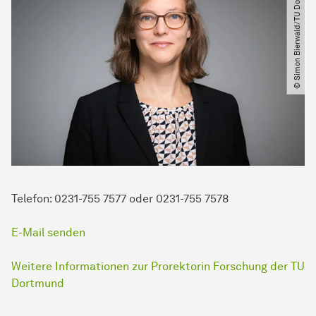
© Simon Bierwald​​/​​TU Dortmund
Telefon: 0231-755 7577 oder 0231-755 7578
E-Mail senden
Weitere Informationen zur Prorektorin Forschung der TU
Dortmund