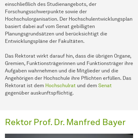
einschließlich des Studienangebots, der
Forschungsschwerpunkte sowie der
Hochschulorganisation. Der Hochschulentwicklungsplan
basiert dabei auf vom Senat gebilligten
Planungsgrundsätzen und berücksichtigt die
Entwicklungspläne der Fakultäten.
Das Rektorat wirkt darauf hin, dass die übrigen Organe,
Gremien, Funktionsträgerinnen und Funktionsträger ihre
Aufgaben wahrnehmen und die Mitglieder und die
Angehörigen der Hochschule ihre Pflichten erfüllen. Das
Rektorat ist dem
Hochschulrat
und dem
Senat
gegenüber auskunftspflichtig.
Rektor Prof. Dr. Manfred Bayer