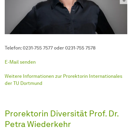
Telefon: 0231-755 7577 oder 0231-755 7578
E-Mail senden
Weitere Informationen zur Prorektorin Internationales
der TU Dortmund
Prorektorin Diversität Prof. Dr.
Petra Wiederkehr