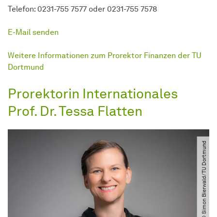
Telefon: 0231-755 7577 oder 0231-755 7578
E-Mail senden
Weitere Informationen zum Prorektor Finanzen der TU
Dortmund
Prorektorin Internationales
Prof. Dr. Tessa Flatten
© Simon Bierwald​​/​​TU Dortmund