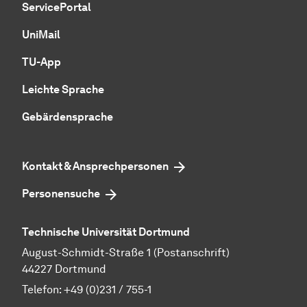
ServicePortal
UniMail
TU-App
Leichte Sprache
Gebärdensprache
Kontakt & Ansprechpersonen
Personensuche
Technische Universität Dortmund
August-Schmidt-Straße 1 (Postanschrift)
44227 Dortmund
Telefon:
+49 (0)231 / 755-1