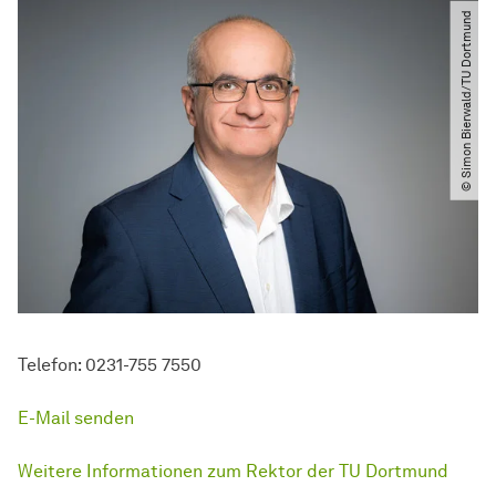
© Simon Bierwald​​/​​TU Dortmund
Telefon: 0231-755 7550
E-Mail senden
Weitere Informationen zum Rektor der TU Dortmund