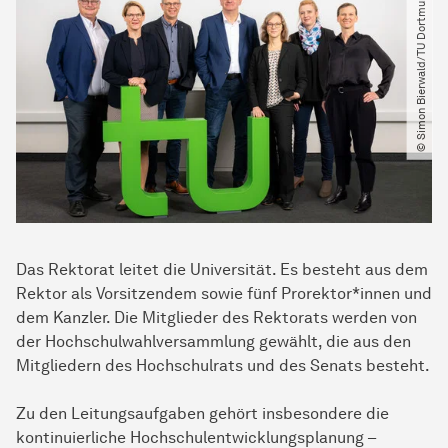
© Simon Bierwald​​/​​TU Dortmund
Das Rektorat leitet die Universität. Es besteht aus dem
Rektor als Vorsitzendem sowie fünf Prorektor*innen und
dem Kanzler. Die Mitglieder des Rektorats werden von
der Hochschulwahlversammlung gewählt, die aus den
Mitgliedern des Hochschulrats und des Senats besteht.
Zu den Leitungsaufgaben gehört insbesondere die
kontinuierliche Hochschulentwicklungsplanung –