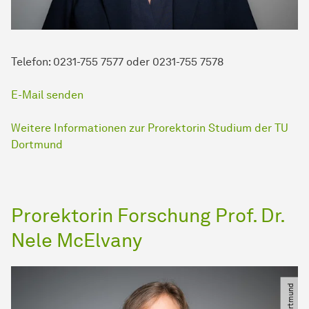
Telefon: 0231-755 7577 oder 0231-755 7578
E-Mail senden
Weitere Informationen zur Prorektorin Studium der TU
Dortmund
Prorektorin Forschung Prof. Dr.
Nele McElvany