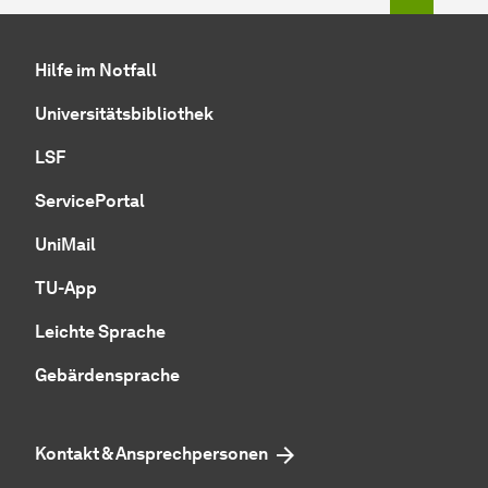
Hilfe im Notfall
Universitätsbibliothek
LSF
ServicePortal
UniMail
TU-App
Leichte Sprache
Gebärdensprache
Kontakt & Ansprechpersonen