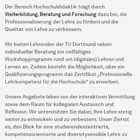
Der Bereich Hochschuldidaktik trägt durch
Weiterbildung, Beratung und Forschung
dazu bei, die
Professionalisierung der Lehre zu fördern und die
Qualität von Lehre zu verbessern.
Wir bieten Lehrenden der TU Dortmund neben
individueller Beratung ein vielfältiges
Workshopprogramm rund um (digitales) Lehren und
Lernen an. Zudem besteht die Möglichkeit, über ein
Qualifizierungsprogramm das Zertifikat „Professionelle
Lehrkompetenz für die Hochschule“ zu erwerben.
Unsere Angebote leben von der interaktiven Vermittlung
sowie dem Raum für kollegialen Austausch und
Reflexion. Wir unterstützen Sie dabei, Ihre Lehre stetig
weiter zu entwickeln und zu verbessern. Unser Ziel ist
es, den Blick für eine studierendenzentrierte,
kompetenzorientierte und diversitysensible Lehre zu