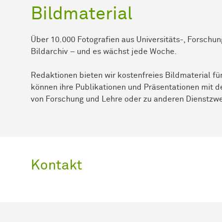
Bildmaterial
Über 10.000 Fotografien aus Universitäts-, Forschun
Bildarchiv – und es wächst jede Woche.
Redaktionen bieten wir kostenfreies Bildmaterial für
können ihre Publikationen und Präsentationen mit d
von Forschung und Lehre oder zu anderen Dienstzw
Kontakt