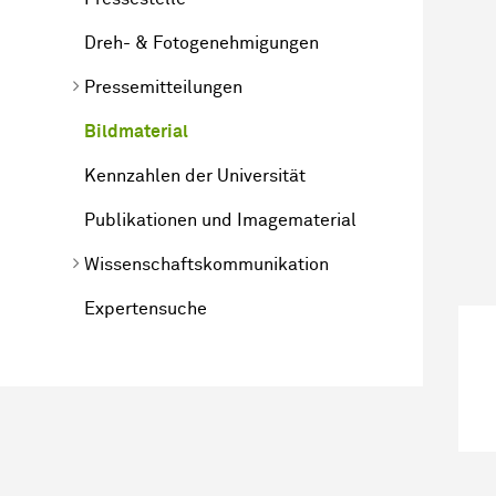
Dreh- & Fotogenehmigungen
Pressemitteilungen
Bildmaterial
Kennzahlen der Universität
Publikationen und Imagematerial
Wissen­schafts­kommunikation
Expertensuche