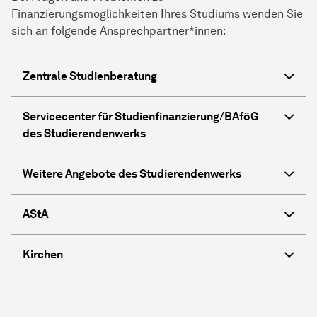
Finanzierungsmöglichkeiten Ihres Studiums wenden Sie
sich an folgende Ansprechpartner*innen:
Zentrale Studienberatung
Servicecenter für Studienfinanzierung/BAföG
des Studierendenwerks
Weitere Angebote des Studierendenwerks
AStA
Kirchen