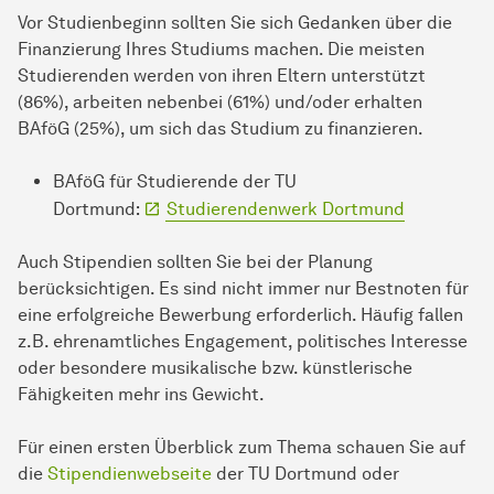
Vor Studienbeginn sollten Sie sich Gedanken über die
Finanzierung Ihres Studiums machen. Die meisten
Studierenden werden von ihren Eltern unterstützt
(86%), arbeiten nebenbei (61%) und/oder erhalten
BAföG (25%), um sich das Studium zu finanzieren.
BAföG für Studierende der TU
Dortmund:
Studierendenwerk Dortmund
Auch Stipendien sollten Sie bei der Planung
berücksichtigen. Es sind nicht immer nur Bestnoten für
eine erfolgreiche Bewerbung erforderlich. Häufig fallen
z.B. ehrenamtliches Engagement, politisches Interesse
oder besondere musikalische bzw. künstlerische
Fähigkeiten mehr ins Gewicht.
Für einen ersten Überblick zum Thema schauen Sie auf
die
Stipendienwebseite
der TU Dortmund oder