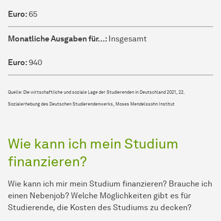
Euro:
65
Monatliche Ausgaben für...:
Insgesamt
Euro:
940
Quelle: Die wirtschaftliche und soziale Lage der Studierenden in Deutschland 2021, 22.
Sozialerhebung des Deutschen Studierendenwerks, Moses Mendelssohn Institut
Wie kann ich mein Studium
finanzieren?
Wie kann ich mir mein Studium finanzieren? Brauche ich
einen Nebenjob? Welche Möglichkeiten gibt es für
Studierende, die Kosten des Studiums zu decken?