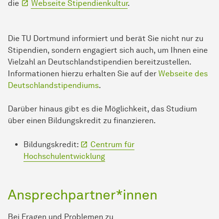
die
Webseite Stipendienkultur
.
Die TU Dortmund informiert und berät Sie nicht nur zu
Stipendien, sondern engagiert sich auch, um Ihnen eine
Vielzahl an Deutschlandstipendien bereitzustellen.
Informationen hierzu erhalten Sie auf der
Webseite des
Deutschlandstipendiums
.
Darüber hinaus gibt es die Möglichkeit, das Studium
über einen Bildungskredit zu finanzieren.
Bildungskredit:
Centrum für
Hochschulentwicklung
Ansprechpartner*innen
Bei Fragen und Problemen zu