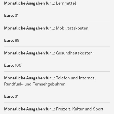
Monatliche Ausgaben für...:
Lernmittel
Euro:
31
Monatliche Ausgaben für...:
Mobilitätskosten
Euro:
89
Monatliche Ausgaben für...:
Gesundheitskosten
Euro:
100
Monatliche Ausgaben für...:
Telefon und Internet,
Rundfunk- und Fernsehgebühren
Euro:
31
Monatliche Ausgaben für...:
Freizeit, Kultur und Sport