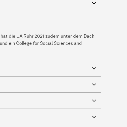
deln, hat die UA Ruhr 2021 zudem unter dem Dach
und ein College for Social Sciences and