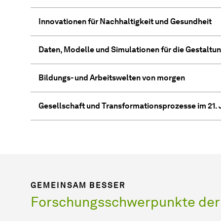
Innovationen für Nachhaltigkeit und Gesundheit
Daten, Modelle und Simulationen für die Gestaltu
Bildungs- und Arbeitswelten von morgen
Gesellschaft und Transformationsprozesse im 21.
GEMEINSAM BESSER
Forschungsschwerpunkte der