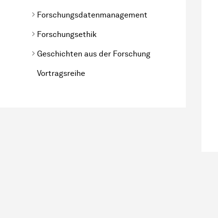
Forschungsdatenmanagement
Forschungsethik
Geschichten aus der Forschung
Vortragsreihe