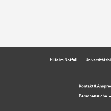
Hilfe im Notfall
Universitätsb
Kontakt & Anspr
Personensuche