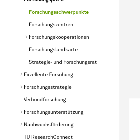
Forschungsschwerpunkte
Forschungszentren
Forschungskooperationen
Forschungslandkarte
Strategie- und Forschungsrat
Exzellente Forschung
Forschungsstrategie
Verbundforschung
Forschungsunterstützung
Nachwuchsförderung
TU ResearchConnect