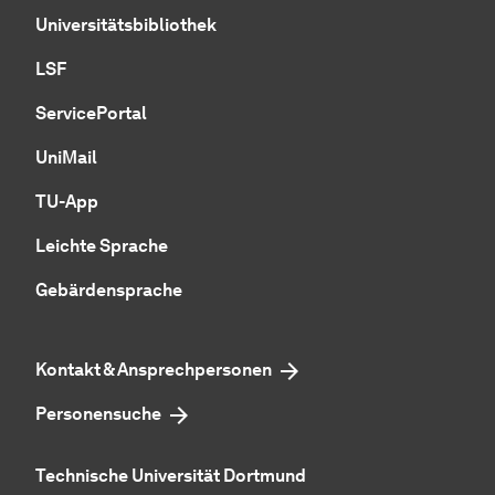
Universitätsbibliothek
LSF
ServicePortal
UniMail
TU-App
Leichte Sprache
Gebärdensprache
Kontakt & Ansprechpersonen
Personensuche
Technische Universität Dortmund