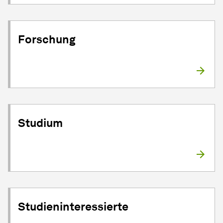
Forschung
Studium
Studieninteressierte