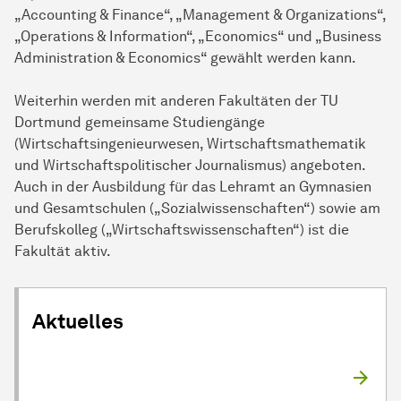
„Accounting & Finance“, „Management & Organizations“,
„Operations & Information“, „Economics“ und „Business
Administration & Economics“ gewählt werden kann.
Weiterhin werden mit anderen Fakultäten der TU
Dortmund gemeinsame Studiengänge
(Wirtschaftsingenieurwesen, Wirtschaftsmathematik
und Wirtschaftspolitischer Journalismus) angeboten.
Auch in der Ausbildung für das Lehramt an Gymnasien
und Gesamtschulen („Sozialwissenschaften“) sowie am
Berufskolleg („Wirtschaftswissenschaften“) ist die
Fakultät aktiv.
Aktuelles