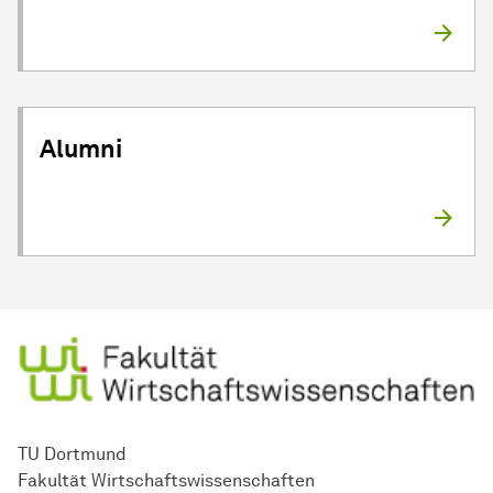
Alumni
TU Dortmund
Fakultät Wirtschaftswissenschaften