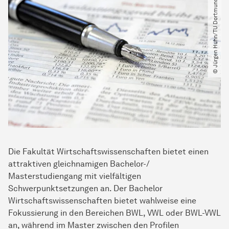
© Jürgen Huhn​/​TU Dortmund
Die Fakultät Wirtschaftswissenschaften bietet einen
attraktiven gleichnamigen Bachelor-/
Masterstudiengang mit vielfältigen
Schwerpunktsetzungen an. Der Bachelor
Wirtschaftswissenschaften bietet wahlweise eine
Fokussierung in den Bereichen BWL, VWL oder BWL-VWL
an, während im Master zwischen den Profilen