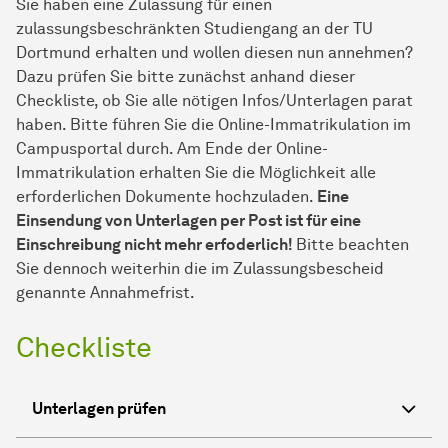
Sie haben eine Zulassung für einen
zulassungsbeschränkten Studiengang an der TU
Dortmund erhalten und wollen diesen nun annehmen?
Dazu prüfen Sie bitte zunächst anhand dieser
Checkliste, ob Sie alle nötigen Infos/Unterlagen parat
haben. Bitte führen Sie die Online-Immatrikulation im
Campusportal durch. Am Ende der Online-
Immatrikulation erhalten Sie die Möglichkeit alle
erforderlichen Dokumente hochzuladen.
Eine
Einsendung von Unterlagen per Post ist für eine
Einschreibung nicht mehr erfoderlich!
Bitte beachten
Sie dennoch weiterhin die im Zulassungsbescheid
genannte Annahmefrist.
Checkliste
Unterlagen prüfen