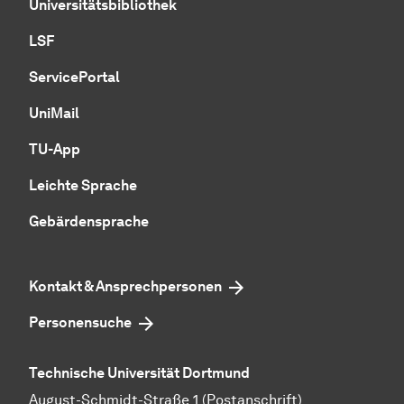
Universitätsbibliothek
LSF
ServicePortal
UniMail
TU-App
Leichte Sprache
Gebärdensprache
Kontakt & Ansprechpersonen
Personensuche
Technische Universität Dortmund
August-Schmidt-Straße 1 (Postanschrift)