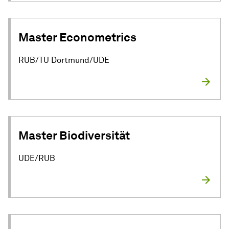
Master Econometrics
RUB/TU Dortmund/UDE
Master Biodiversität
UDE/RUB