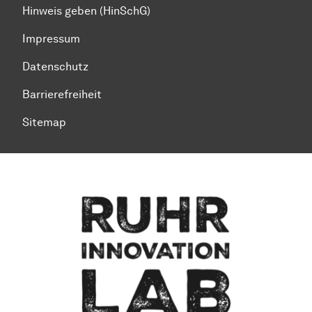
Hinweis geben (HinSchG)
Impressum
Datenschutz
Barrierefreiheit
Sitemap
Zum Seitenanfang