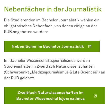
Nebenfächer in der Journalistik
Die Studierenden im Bachelor Journalistik wählen ein
obligatorisches Nebenfach, von denen einige an der
RUB angeboten werden:
Nebenfächer im Bachelor Journalistik
Im Bachelor Wissenschaftsjournalismus werden
Studieninhalte im Zweitfach Naturwissenschaften
(Schwerpunkt „Medizinjournalismus & Life Sciences”) an
der RUB gelehrt:
Zweitfach Naturwissenschaften im
Bachelor Wissenschaftsjournalimus