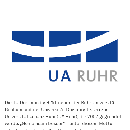
Die TU Dortmund gehört neben der Ruhr-Universität
Bochum und der Universität Duisburg-Essen zur
Universitätsallianz Ruhr (UA Ruhr), die 2007 gegründet
wurde. „Gemeinsam besser“ – unter diesem Motto