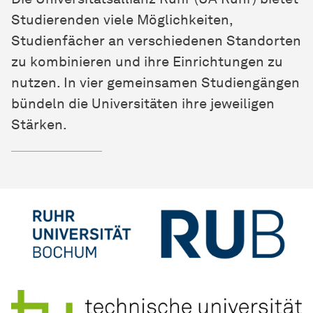
Studierenden viele Möglichkeiten,
Studienfächer an verschiedenen Standorten
zu kombinieren und ihre Einrichtungen zu
nutzen. In vier gemeinsamen Studiengängen
bündeln die Universitäten ihre jeweiligen
Stärken.