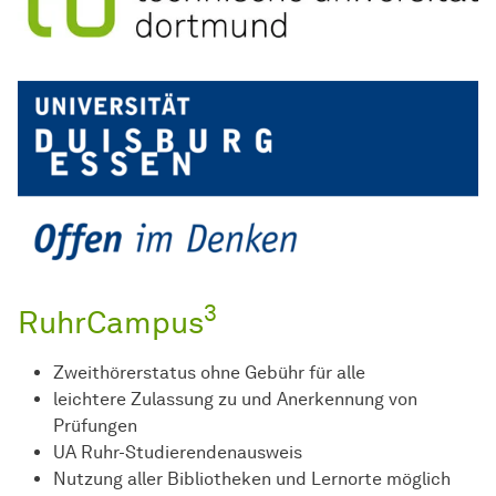
3
RuhrCampus
Zweithörerstatus ohne Gebühr für alle
leichtere Zulassung zu und Anerkennung von
Prüfungen
UA Ruhr-Studierendenausweis
Nutzung aller Bibliotheken und Lernorte möglich