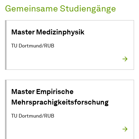
Gemeinsame Studiengänge
Master Medizinphysik
TU Dortmund/RUB
Master Empirische
Mehrsprachigkeitsforschung
TU Dortmund/RUB