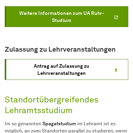
Weitere Informationen zum UA Ruhr-
Studium
Zulassung zu Lehrveranstaltungen
Antrag auf Zulassung zu
Lehrveranstaltungen
Standortübergreifendes
Lehramtsstudium
Im so genannten
Spagatstudium
im Lehramt ist es
möglich, an zwei Standorten parallel zu studieren, wenn