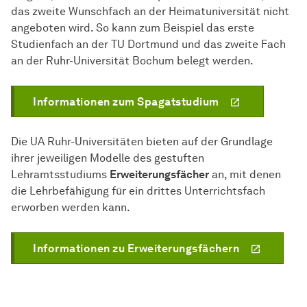
das zweite Wunschfach an der Heimatuniversität nicht
angeboten wird. So kann zum Beispiel das erste
Studienfach an der TU Dortmund und das zweite Fach
an der Ruhr-Universität Bochum belegt werden.
Informationen zum Spagatstudium
Die UA Ruhr-Universitäten bieten auf der Grundlage
ihrer jeweiligen Modelle des gestuften
Lehramtsstudiums
Erweiterungsfächer
an, mit denen
die Lehrbefähigung für ein drittes Unterrichtsfach
erworben werden kann.
Informationen zu Erweiterungsfächern