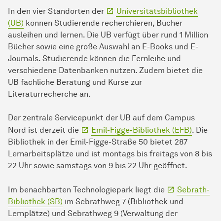
In den vier Standorten der
Universitätsbibliothek
(UB)
können Studierende recherchieren, Bücher
ausleihen und lernen. Die UB verfügt über rund 1 Million
Bücher sowie eine große Auswahl an E-Books und E-
Journals. Studierende können die Fernleihe und
verschiedene Datenbanken nutzen. Zudem bietet die
UB fachliche Beratung und Kurse zur
Literaturrecherche an.
Der zentrale Servicepunkt der UB auf dem Campus
Nord ist derzeit die
Emil-Figge-Bibliothek (EFB)
. Die
Bibliothek in der Emil-Figge-Straße 50 bietet 287
Lernarbeitsplätze und ist montags bis freitags von 8 bis
22 Uhr sowie samstags von 9 bis 22 Uhr geöffnet.
Im benachbarten Technologiepark liegt die
Sebrath-
Bibliothek (SB)
im Sebrathweg 7 (Bibliothek und
Lernplätze) und Sebrathweg 9 (Verwaltung der