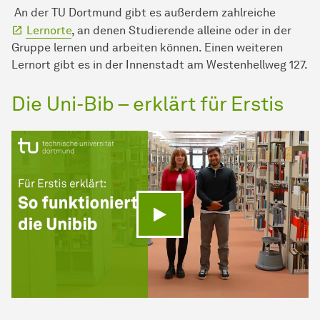
An der TU Dortmund gibt es außerdem zahlreiche
Lernorte
, an denen Studierende alleine oder in der
Gruppe lernen und arbeiten können. Einen weiteren
Lernort gibt es in der Innenstadt am Westenhellweg 127.
Die Uni-Bib – erklärt für Erstis
Video abspielen