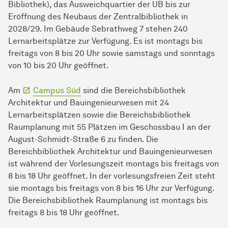
Bibliothek), das Ausweichquartier der UB bis zur
Eröffnung des Neubaus der Zentralbibliothek in
2028/29. Im Gebäude Sebrathweg 7 stehen 240
Lernarbeitsplätze zur Verfügung. Es ist montags bis
freitags von 8 bis 20 Uhr sowie samstags und sonntags
von 10 bis 20 Uhr geöffnet.
Am
Campus Süd
sind die Bereichsbibliothek
Architektur und Bauingenieurwesen mit 24
Lernarbeitsplätzen sowie die Bereichsbibliothek
Raumplanung mit 55 Plätzen im Geschossbau I an der
August-Schmidt-Straße 6 zu finden. Die
Bereichbibliothek Architektur und Bauingenieurwesen
ist während der Vorlesungszeit montags bis freitags von
8 bis 18 Uhr geöffnet. In der vorlesungsfreien Zeit steht
sie montags bis freitags von 8 bis 16 Uhr zur Verfügung.
Die Bereichsbibliothek Raumplanung ist montags bis
freitags 8 bis 18 Uhr geöffnet.