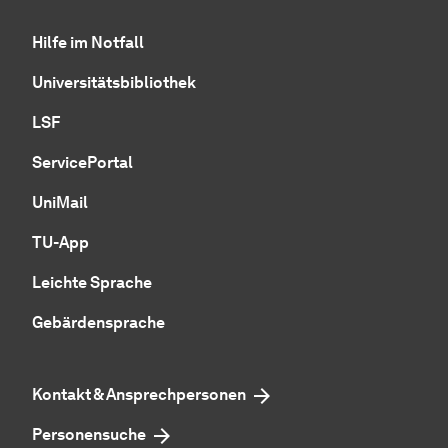
Hilfe im Notfall
Universitätsbibliothek
LSF
ServicePortal
UniMail
TU-App
Leichte Sprache
Gebärdensprache
Kontakt & Ansprechpersonen
Personensuche