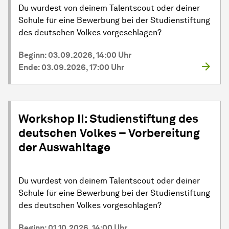
Du wurdest von deinem Talentscout oder deiner
Schule für eine Bewerbung bei der Studienstiftung
des deutschen Volkes vorgeschlagen?
Beginn: 03.09.2026, 14:00 Uhr
Ende: 03.09.2026, 17:00 Uhr
Workshop II: Studienstiftung des
deutschen Volkes – Vorbereitung
der Auswahltage
Du wurdest von deinem Talentscout oder deiner
Schule für eine Bewerbung bei der Studienstiftung
des deutschen Volkes vorgeschlagen?
Beginn: 01.10.2026, 14:00 Uhr