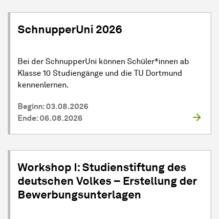
SchnupperUni 2026
Bei der SchnupperUni können Schüler*innen ab
Klasse 10 Studiengänge und die TU Dortmund
kennenlernen.
Beginn: 03.08.2026
Ende: 06.08.2026
Workshop I: Studienstiftung des
deutschen Volkes – Erstellung der
Bewerbungsunterlagen