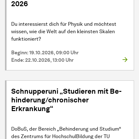
2026
Du interessierst dich für Physik und möchtest
wissen, wie die Welt auf den kleinsten Skalen
funktioniert?
Beginn: 19.10.2026, 09:00 Uhr
Ende: 22.10.2026, 13:00 Uhr
Schnupperuni „Studieren mit Be­
hin­derung/chronischer
Erkrankung“
DoBuS, der Bereich „Behinderung und Studium“
des Zentrums für HochschulBildung der TU