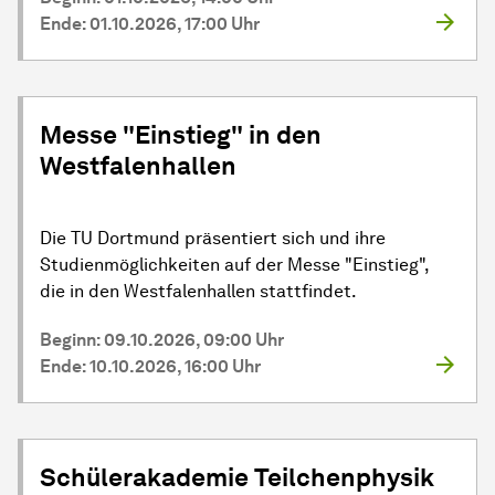
Ende: 01.10.2026, 17:00 Uhr
Messe "Einstieg" in den
Westfalenhallen
Die TU Dortmund präsentiert sich und ihre
Studienmöglichkeiten auf der Messe "Einstieg",
die in den Westfalenhallen stattfindet.
Beginn: 09.10.2026, 09:00 Uhr
Ende: 10.10.2026, 16:00 Uhr
Schülerakademie Teilchenphysik