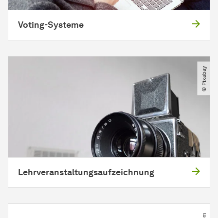
Voting-Systeme
© Pixabay
Lehrveranstaltungsaufzeichnung