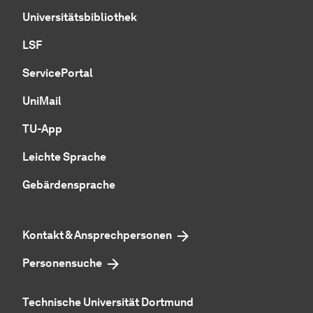
Universitätsbibliothek
LSF
ServicePortal
UniMail
TU-App
Leichte Sprache
Gebärdensprache
Kontakt & Ansprechpersonen
Personensuche
Technische Universität Dortmund