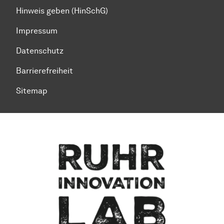
Hinweis geben (HinSchG)
Impressum
Datenschutz
Barrierefreiheit
Sitemap
Zum Seitenanfang