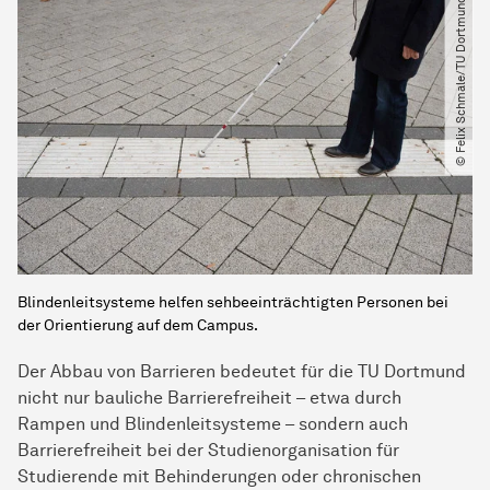
© Felix Schmale​/​TU Dortmund
Blindenleitsysteme helfen sehbeeinträchtigten Personen bei
der Orientierung auf dem Campus.
Der Abbau von Barrieren bedeutet für die TU Dortmund
nicht nur bauliche Barrierefreiheit – etwa durch
Rampen und Blindenleitsysteme – sondern auch
Barrierefreiheit bei der Studienorganisation für
Studierende mit Behinderungen oder chronischen