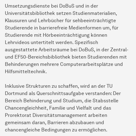
Umsetzungsdienste bei DoBuS und in der
Universitätsbibliothek setzen Studienmaterialien,
Klausuren und Lehrbücher für sehbeeinträchtigte
Studierende in barrierefreie Medienformen um, für
Studierende mit Hörbeeinträchtigung können
Lehrvideos untertitelt werden. Spezifisch
ausgestattete Arbeitsräume bei DoBuS, in der Zentral-
und EF50-Bereichsbibliothek bieten Studierenden mit
Behinderungen mehrere Computerarbeitsplätze und
Hilfsmitteltechnik.
Inklusive Strukturen zu schaffen, wird an der TU
Dortmund als Querschnittsaufgabe verstanden: Der
Bereich Behinderung und Studium, die Stabsstelle
Chancengleichheit, Familie und Vielfalt und das
Prorektorat Diversitätsmanagement arbeiten
gemeinsam daran, Barrieren abzubauen und
chancengleiche Bedingungen zu ermöglichen.