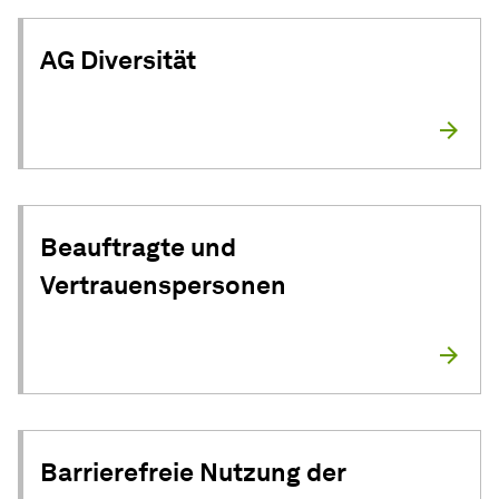
AG Diversität
Beauftragte und
Vertrauenspersonen
Barrierefreie Nutzung der