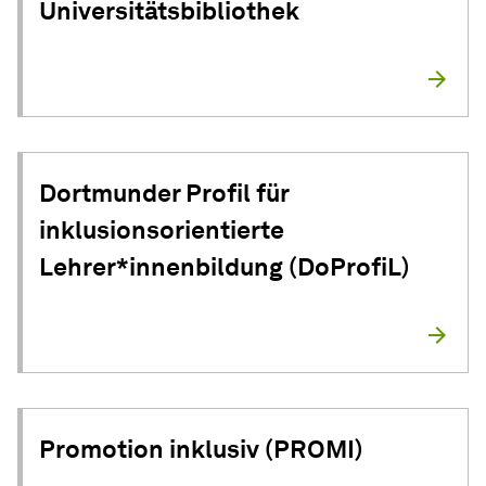
Universitätsbibliothek
Dortmunder Profil für
inklusionsorientierte
Lehrer*innenbildung (DoProfiL)
Promotion inklusiv (PROMI)