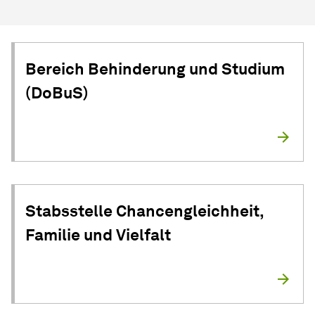
Bereich Behinderung und Studium
(DoBuS)
Stabsstelle Chancengleichheit,
Familie und Vielfalt