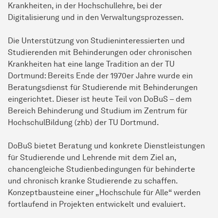
Krankheiten, in der Hochschullehre, bei der
Digitalisierung und in den Verwaltungsprozessen.
Die Unterstützung von Studieninteressierten und
Studierenden mit Behinderungen oder chronischen
Krankheiten hat eine lange Tradition an der TU
Dortmund: Bereits Ende der 1970er Jahre wurde ein
Beratungsdienst für Studierende mit Behinderungen
eingerichtet. Dieser ist heute Teil von DoBuS – dem
Bereich Behinderung und Studium im Zentrum für
HochschulBildung (zhb) der TU Dortmund.
DoBuS bietet Beratung und konkrete Dienstleistungen
für Studierende und Lehrende mit dem Ziel an,
chancengleiche Studienbedingungen für behinderte
und chronisch kranke Studierende zu schaffen.
Konzeptbausteine einer „Hochschule für Alle“ werden
fortlaufend in Projekten entwickelt und evaluiert.