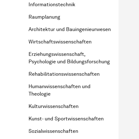
Informationstechnik
Raumplanung
Architektur und Bauingenieurwesen
Wirtschaftswissenschaften
Erziehungswissenschaft,
Psychologie und Bildungsforschung
Rehabilitationswissenschaften
Humanwissenschaften und
Theologie
Kulturwissenschaften
Kunst- und Sportwissenschaften
Sozialwissenschaften