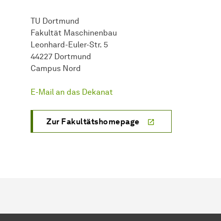
TU Dortmund
Fakultät Maschinenbau
Leonhard-Euler-Str. 5
44227 Dortmund
Campus Nord
E-Mail an das Dekanat
Zur Fakultätshomepage