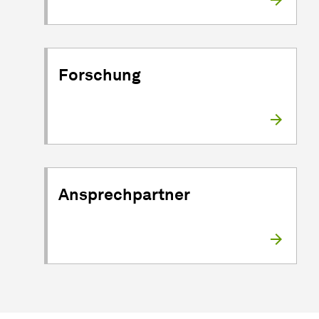
Forschung
Ansprechpartner