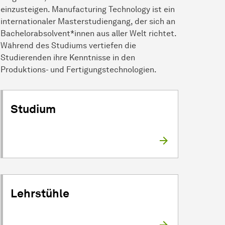
einzusteigen. Manufacturing Technology ist ein
internationaler Masterstu­diengang, der sich an
Bachelorabsolvent*innen aus aller Welt richtet.
Während des Studiums vertiefen die
Studierenden ihre Kenntnisse in den
Produktions- und Fertigungstechnologien.
Studium
Lehrstühle