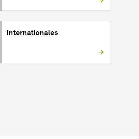
Internationales