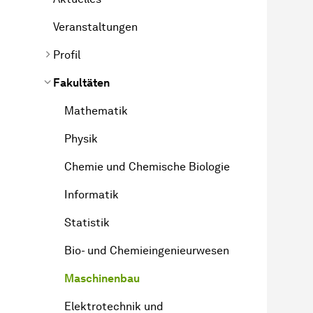
Veranstaltungen
Profil
Fakultäten
Mathematik
Physik
Chemie und Chemische Biologie
Informatik
Statistik
Bio- und Chemieingenieurwesen
Maschinenbau
Elektrotechnik und