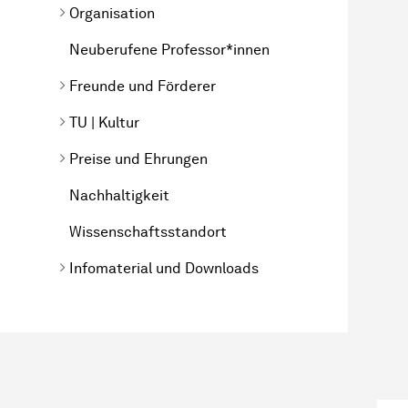
Organisation
Neuberufene Professor*innen
Freunde und Förderer
TU | Kultur
Preise und Ehrungen
Nachhaltigkeit
Wissenschaftsstandort
Infomaterial und Downloads