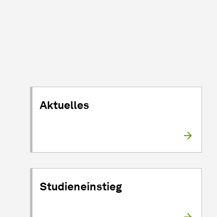
Aktuelles
Studieneinstieg