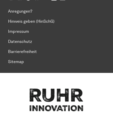
Anregungen?
Hinweis geben (HinSchG)
Impressum
Datenschutz
Barrierefreiheit
Sitemap
Zum Seitenanfang