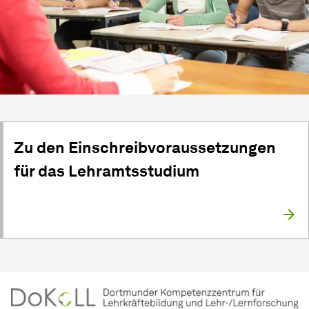
Zu den Einschreibvoraussetzungen
für das Lehramtsstudium