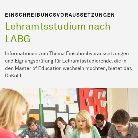
EINSCHREIBUNGSVORAUSSETZUNGEN
Lehramtsstudium nach
LABG
Informationen zum Thema Einschreibvoraussetzungen
und Eignungsprüfung für Lehramtsstudierende, die in
den Master of Education wechseln möchten, bietet das
DoKoLL.