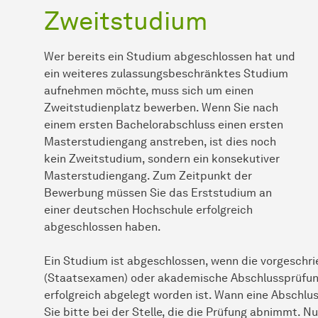
Zweitstudium
Wer bereits ein Studium abgeschlossen hat und
ein weiteres zulassungsbeschränktes Studium
aufnehmen möchte, muss sich um einen
Zweitstudienplatz bewerben. Wenn Sie nach
einem ersten Bachelorabschluss einen ersten
Masterstudiengang anstreben, ist dies noch
kein Zweitstudium, sondern ein konsekutiver
Masterstudiengang. Zum Zeitpunkt der
Bewerbung müssen Sie das Erststudium an
einer deutschen Hochschule erfolgreich
abgeschlossen haben.
Ein Studium ist abgeschlossen, wenn die vorgeschr
(Staatsexamen) oder akademische Abschlussprüfung
erfolgreich abgelegt worden ist. Wann eine Abschlus
Sie bitte bei der Stelle, die die Prüfung abnimmt. N