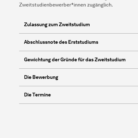
Zweitstudienbewerber*innen zugänglich.
Zulassung zum Zweitstudium
Abschlussnote des Erststudiums
Gewichtung der Gründe für das Zweitstudium
Die Bewerbung
Die Termine