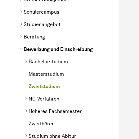
Schülercampus
Studienangebot
Beratung
Bewerbung und Einschreibung
Bachelorstudium
Masterstudium
Zweitstudium
NC-Verfahren
Höheres Fachsemester
Zweithörer
Studium ohne Abitur