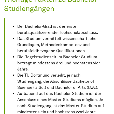
Studiengängen
Der Bachelor-Grad ist der erste
berufsqualifizierende Hochschulabschluss.
Das Studium vermittelt wissenschaftliche
Grundlagen, Methodenkompetenz und
berufsfeldbezogene Qualifikationen.
Die Regelstudienzeit im Bachelor-Studium
beträgt mindestens drei und höchstens vier
Jahre.
Die TU Dortmund verleiht, je nach
Studiengang, die Abschlüsse Bachelor of
Science (B.Sc.) und Bachelor of Arts (B.A.).
Aufbauend auf das Bachelor-Studium ist der
Anschluss eines Master-Studiums möglich. Je
nach Studiengang ist das Master-Studium auf
mindestens ein und höchstens zwei Jahre