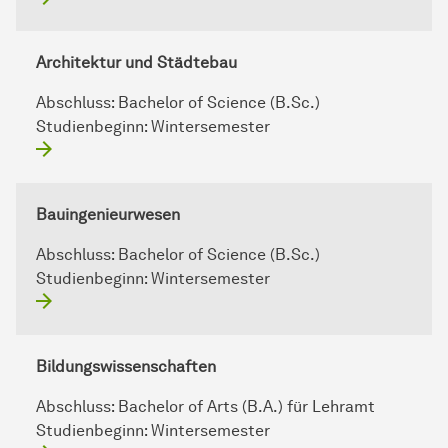
Architektur und Städtebau
Abschluss:
Bachelor of Science (B.Sc.)
Studienbeginn:
Wintersemester
Bauingenieurwesen
Abschluss:
Bachelor of Science (B.Sc.)
Studienbeginn:
Wintersemester
Bildungswissenschaften
Abschluss:
Bachelor of Arts (B.A.) für Lehramt
Studienbeginn:
Wintersemester