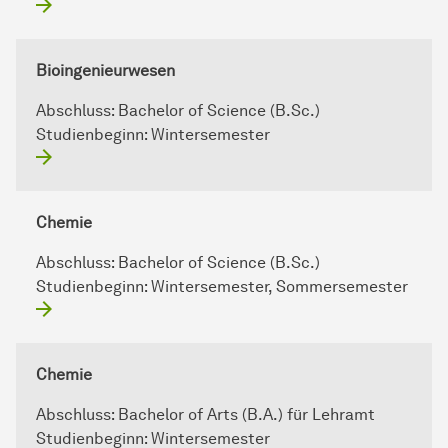
Bioingenieurwesen
Abschluss:
Bachelor of Science (B.Sc.)
Studienbeginn:
Wintersemester
Chemie
Abschluss:
Bachelor of Science (B.Sc.)
Studienbeginn:
Wintersemester, Sommersemester
Chemie
Abschluss:
Bachelor of Arts (B.A.) für Lehramt
Studienbeginn:
Wintersemester