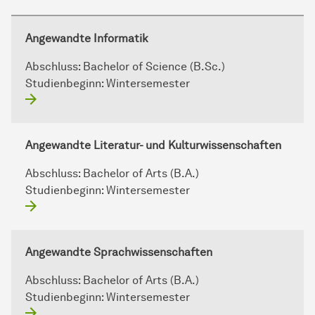
Angewandte Informatik
Abschluss:
Bachelor of Science (B.Sc.)
Studienbeginn:
Wintersemester
Angewandte Literatur- und Kulturwissenschaften
Abschluss:
Bachelor of Arts (B.A.)
Studienbeginn:
Wintersemester
Angewandte Sprachwissenschaften
Abschluss:
Bachelor of Arts (B.A.)
Studienbeginn:
Wintersemester