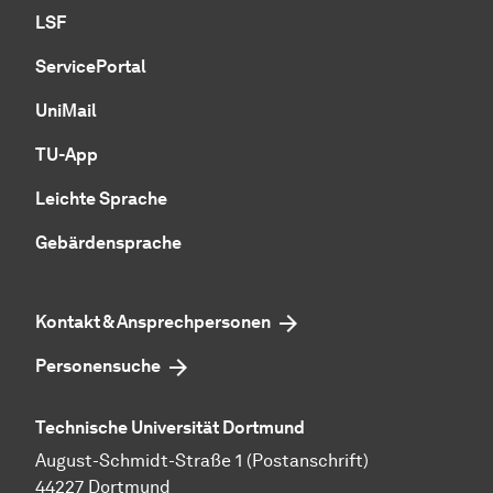
LSF
ServicePortal
UniMail
TU-App
Leichte Sprache
Gebärdensprache
Kontakt & Ansprechpersonen
Personensuche
Technische Universität Dortmund
August-Schmidt-Straße 1 (Postanschrift)
44227 Dortmund