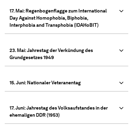
17. Mai: Regenbogenflagge zum International
Day Against Homophobia, Biphobia,
Interphobia and Transphobia (IDAHoBIT)
23. Mai: Jahrestag der Verkündung des
Grundgesetzes 1949
15. Juni: Nationaler Veteranentag
17. Juni: Jahrestag des Volksaufstandes in der
ehemaligen DDR (1953)