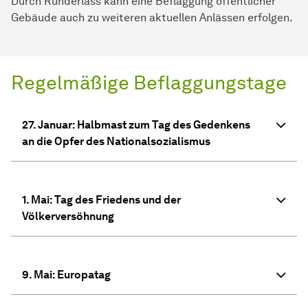
Durch Runderlass kann eine Beflaggung öffentlicher
Gebäude auch zu weiteren aktuellen Anlässen erfolgen.
Regelmäßige Beflaggungstage
27. Januar: Halbmast zum Tag des Gedenkens
an die Opfer des Nationalsozialismus
1. Mai: Tag des Friedens und der
Völkerversöhnung
9. Mai: Europatag