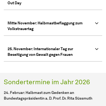
Out Day
Mitte November: Halbmastbeflaggung zum
Volkstrauertag
25. November: Internationaler Tag zur
Beseitigung von Gewalt gegen Frauen
Sondertermine im Jahr 2026
24. Februar: Halbmast zum Gedenken an
Bundestagspräsidentin a. D. Prof. Dr. Rita Süssmuth