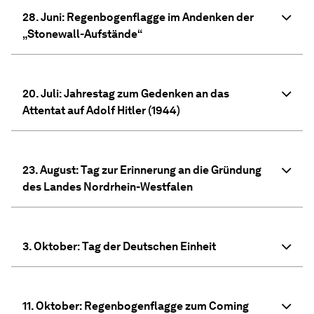
28. Juni: Regenbogenflagge im Andenken der
„Stonewall-Aufstände“
20. Juli: Jahrestag zum Gedenken an das
Attentat auf Adolf Hitler (1944)
23. August: Tag zur Erinnerung an die Gründung
des Landes Nordrhein-Westfalen
3. Oktober: Tag der Deutschen Einheit
11. Oktober: Regenbogenflagge zum Coming