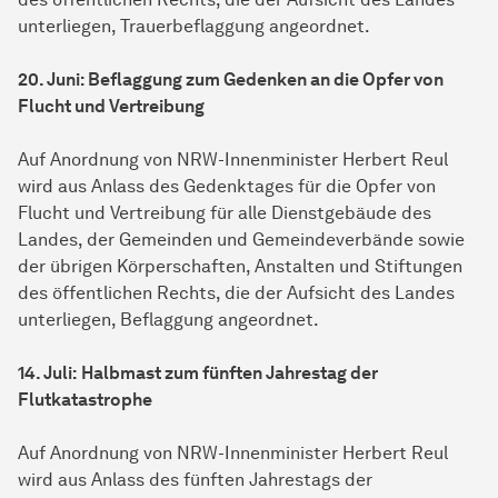
unterliegen, Trauerbeflaggung angeordnet.
20. Juni: Beflaggung zum Gedenken an die Opfer von
Flucht und Vertreibung
Auf Anordnung von NRW-Innenminister Herbert Reul
wird aus Anlass des Gedenktages für die Opfer von
Flucht und Vertreibung für alle Dienstgebäude des
Landes, der Gemeinden und Gemeindeverbände sowie
der übrigen Körperschaften, Anstalten und Stiftungen
des öffentlichen Rechts, die der Aufsicht des Landes
unterliegen, Beflaggung angeordnet.
14. Juli:
Halbmast zum fünften Jahrestag der
Flutkatastrophe
Auf Anordnung von NRW-Innenminister Herbert Reul
wird aus Anlass des fünften Jahrestags der