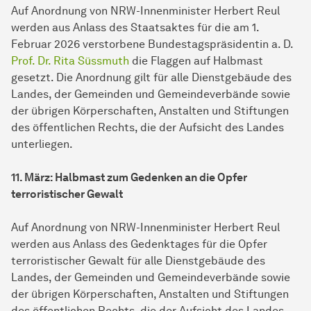
Auf Anordnung von NRW-Innenminister Herbert Reul
werden aus Anlass des Staatsaktes für die am 1.
Februar 2026 verstorbene Bundestagspräsidentin a. D.
Prof. Dr. Rita Süssmuth
die Flaggen auf Halbmast
gesetzt. Die Anordnung gilt für alle Dienstgebäude des
Landes, der Gemeinden und Gemeindeverbände sowie
der übrigen Körperschaften, Anstalten und Stiftungen
des öffentlichen Rechts, die der Aufsicht des Landes
unterliegen.
11. März: Halbmast zum Gedenken an die Opfer
terroristischer Gewalt
Auf Anordnung von NRW-Innenminister Herbert Reul
werden aus Anlass des Gedenktages für die Opfer
terroristischer Gewalt für alle Dienstgebäude des
Landes, der Gemeinden und Gemeindeverbände sowie
der übrigen Körperschaften, Anstalten und Stiftungen
des öffentlichen Rechts, die der Aufsicht des Landes