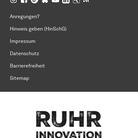
Anregungen?
Hinweis geben (HinSchG)
Impressum
Datenschutz
Barrierefreiheit
Sitemap
Zum Seitenanfang