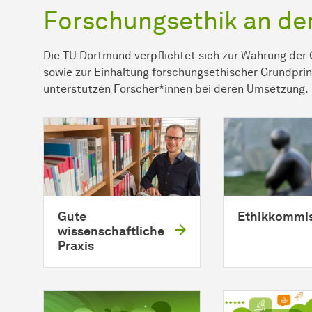
Forschungsethik an de
Die TU Dortmund verpflichtet sich zur Wahrung der 
sowie zur Einhaltung forschungsethischer Grundprin
unterstützen Forscher*innen bei deren Umsetzung.
Gute
Ethikkommi
wissenschaftliche
Praxis