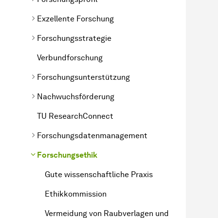
Exzellente Forschung
Forschungsstrategie
Verbundforschung
Forschungsunterstützung
Nachwuchsförderung
TU ResearchConnect
Forschungsdatenmanagement
Forschungsethik
Gute wissenschaftliche Praxis
Ethikkommission
Vermeidung von Raubverlagen und