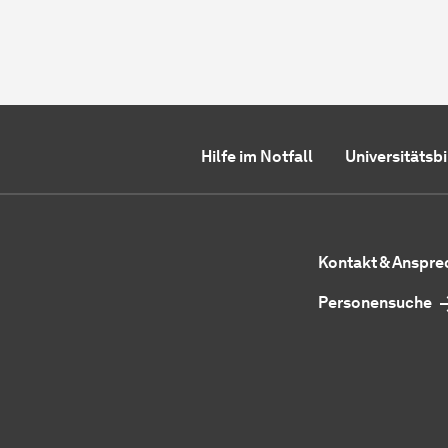
Hilfe im Notfall
Universitätsb
Kontakt & Anspr
Personensuche