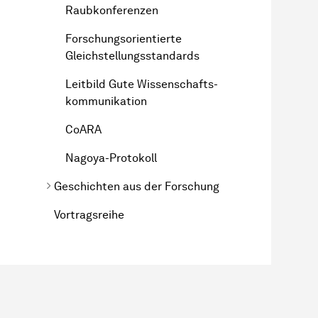
Raubkonferenzen
Forschungsorientierte
Gleichstellungsstandards
Leitbild Gute
Wissen­schafts­
kommunikation
CoARA
Nagoya-Protokoll
Geschichten aus der Forschung
Vortragsreihe