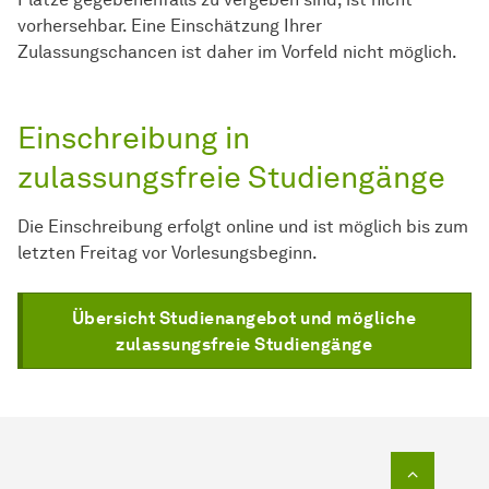
vorhersehbar. Eine Einschätzung Ihrer
Zulassungschancen ist daher im Vorfeld nicht möglich.
Einschreibung in
zulassungsfreie Studiengänge
Die Einschreibung erfolgt online und ist möglich bis zum
letzten Freitag vor Vorlesungsbeginn.
Übersicht Studienangebot und mögliche
zulassungsfreie Studiengänge
Zum Seit