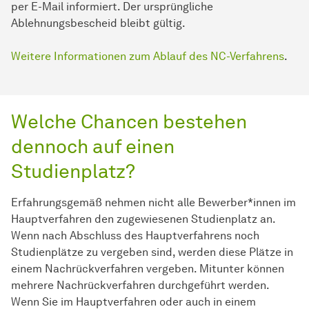
per E-Mail informiert. Der ursprüngliche
Ablehnungsbescheid bleibt gültig.
Weitere Informationen zum Ablauf des NC-Verfahrens
.
Welche Chancen bestehen
dennoch auf einen
Studienplatz?
Erfahrungsgemäß nehmen nicht alle Bewerber*innen im
Hauptverfahren den zugewiesenen Studienplatz an.
Wenn nach Abschluss des Hauptverfahrens noch
Studienplätze zu vergeben sind, werden diese Plätze in
einem Nachrückverfahren vergeben. Mitunter können
mehrere Nachrückverfahren durchgeführt werden.
Wenn Sie im Hauptverfahren oder auch in einem