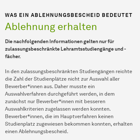
WAS EIN ABLEHNUNGSBESCHEID BEDEUTET
Ablehnung erhalten
Die nachfolgenden Informationen gelten nur für
zulassungsbeschränkte Lehramtsstudiengänge und -
fächer.
In den zulassungsbeschränkten Studiengängen reichte
die Zahl der Studienplätze nicht zur Auswahl aller
Bewerber*innen aus. Daher musste ein
Auswahlverfahren durchgeführt werden, in dem
zunächst nur Bewerber*innen mit besseren
Auswahlkriterien zugelassen werden konnten.
Bewerber*innen, die im Hauptverfahren keinen
Studienplatz zugewiesen bekommen konnten, erhalten
einen Ablehnungsbescheid.