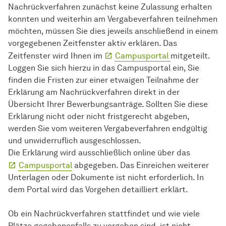
Nachrückverfahren zunächst keine Zulassung erhalten
konnten und weiterhin am Vergabeverfahren teilnehmen
möchten, müssen Sie dies jeweils anschließend in einem
vorgegebenen Zeitfenster aktiv erklären. Das
Zeitfenster wird Ihnen im
Campusportal
mitgeteilt.
Loggen Sie sich hierzu in das Campusportal ein, Sie
finden die Fristen zur einer etwaigen Teilnahme der
Erklärung am Nachrückverfahren direkt in der
Übersicht Ihrer Bewerbungsanträge. Sollten Sie diese
Erklärung nicht oder nicht fristgerecht abgeben,
werden Sie vom weiteren Vergabeverfahren endgültig
und unwiderruflich ausgeschlossen.
Die Erklärung wird ausschließlich online über das
Campusportal
abgegeben. Das Einreichen weiterer
Unterlagen oder Dokumente ist nicht erforderlich. In
dem Portal wird das Vorgehen detailliert erklärt.
Ob ein Nachrückverfahren stattfindet und wie viele
Plätze gegebenenfalls zu vergeben sind, ist nicht