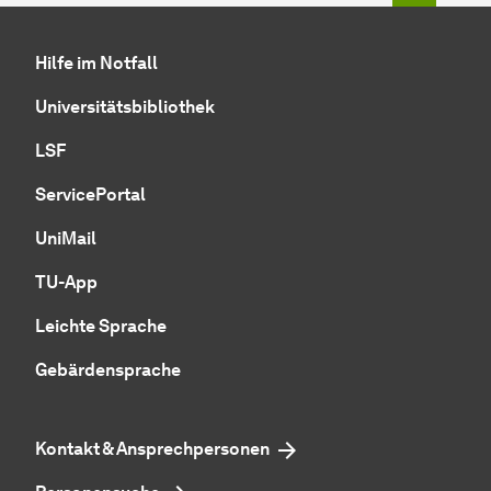
Hilfe im Notfall
Universitätsbibliothek
LSF
ServicePortal
UniMail
TU-App
Leichte Sprache
Gebärdensprache
Kontakt & Ansprechpersonen