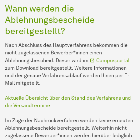
Wann werden die
Ablehnungsbescheide
bereitgestellt?
Nach Abschluss des Hauptverfahrens bekommen die
nicht zugelassenen Bewerber*innen einen
Ablehnungsbescheid. Dieser wird im
Campusportal
zum Download bereitgestellt. Weitere Informationen
und der genaue Verfahrensablauf werden Ihnen per E-
Mail mitgeteilt.
Aktuelle Übersicht über den Stand des Verfahrens und
die Versandtermine
Im Zuge der Nachrückverfahren werden keine erneuten
Ablehnungsbescheide bereitgestellt. Weiterhin nicht
zugelassene Bewerber*innen werden hierüber lediglich