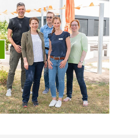
ideo abspielen