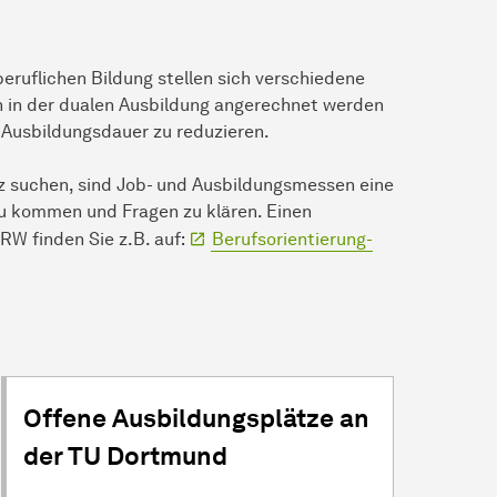
eruflichen Bildung stellen sich verschiedene
en in der dualen Ausbildung angerechnet werden
e Ausbildungsdauer zu reduzieren.
z suchen, sind Job- und Ausbildungsmessen eine
u kommen und Fragen zu klären. Einen
W finden Sie z.B. auf:
Berufsorientierung-
Offene Ausbildungsplätze an
der TU Dortmund