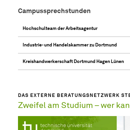
Campussprechstunden
Hochschulteam der Arbeitsagentur
Industrie- und Handelskammer zu Dortmund
Kreishandwerkerschaft Dortmund Hagen Lünen
DAS EXTERNE BERATUNGSNETZWERK STE
Zweifel am Studium – wer kan