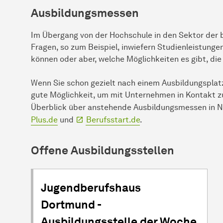
Ausbildungsmessen
Im Übergang von der Hochschule in den Sektor der b
Fragen, so zum Beispiel, inwiefern Studienleistung
können oder aber, welche Möglichkeiten es gibt, di
Wenn Sie schon gezielt nach einem Ausbildungsplat
gute Möglichkeit, um mit Unternehmen in Kontakt z
Überblick über anstehende Ausbildungsmessen in NR
Plus.de
und
Berufsstart.de
.
Offene Ausbildungsstellen
Jugendberufshaus
Dortmund -
Ausbildungsstelle der Woche