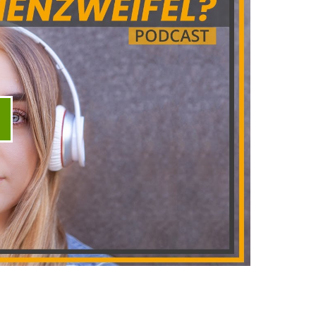
ideo abspielen