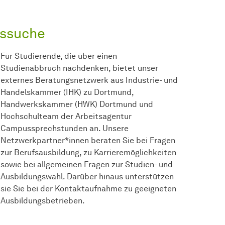
gssuche
Für Studierende, die über einen
Studienabbruch nachdenken, bietet unser
externes Beratungsnetzwerk aus Industrie- und
Handelskammer (IHK) zu Dortmund,
Handwerkskammer (HWK) Dortmund und
Hochschulteam der Arbeitsagentur
Campussprechstunden an. Unsere
Netzwerkpartner*innen beraten Sie bei Fragen
zur Berufsausbildung, zu Karrieremöglichkeiten
sowie bei allgemeinen Fragen zur Studien- und
Ausbildungswahl. Darüber hinaus unterstützen
sie Sie bei der Kontaktaufnahme zu geeigneten
Ausbildungsbetrieben.