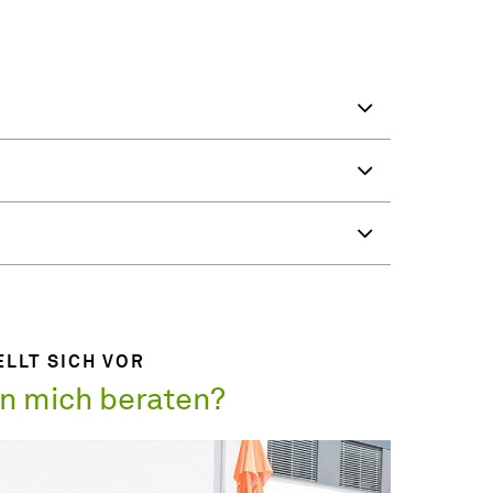
LLT SICH VOR
n mich beraten?