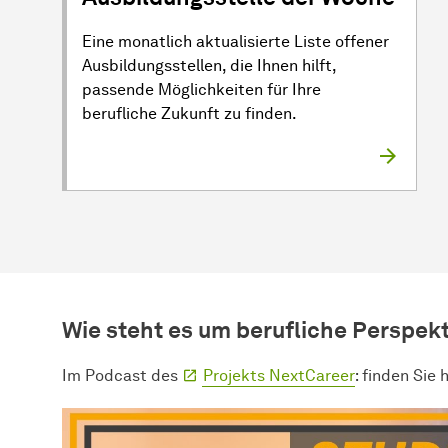
Eine monatlich aktualisierte Liste offener
Ausbildungsstellen, die Ihnen hilft,
passende Möglichkeiten für Ihre
berufliche Zukunft zu finden.
Wie steht es um berufliche Perspe
Im Podcast des
Projekts NextCareer
: finden Sie