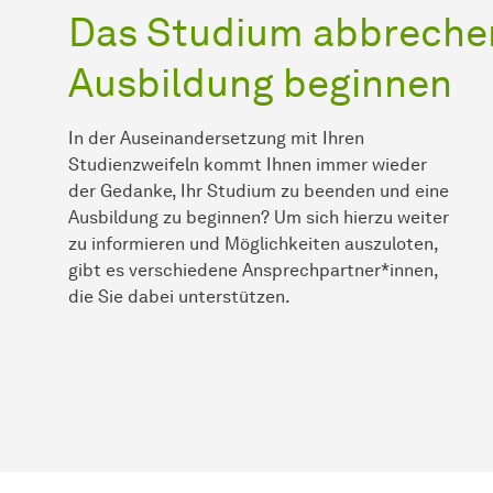
Das Studium abbreche
Ausbildung beginnen
In der Auseinandersetzung mit Ihren
Studienzweifeln kommt Ihnen immer wieder
der Gedanke, Ihr Studium zu beenden und eine
Ausbildung zu beginnen? Um sich hierzu weiter
zu informieren und Möglichkeiten auszuloten,
gibt es verschiedene Ansprechpartner*innen,
die Sie dabei unterstützen.