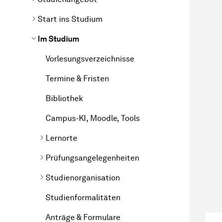
Start ins Studium
Im Studium
Vorlesungsverzeichnisse
Termine & Fristen
Bibliothek
Campus-KI, Moodle, Tools
Lernorte
Prüfungsangelegenheiten
Studienorganisation
Studienformalitäten
Anträge & Formulare