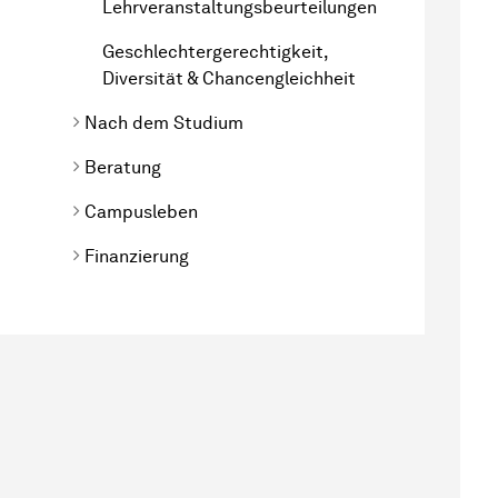
Lehrveranstaltungsbeurteilungen
Geschlechtergerechtigkeit,
Diversität & Chancengleichheit
Nach dem Studium
Beratung
Campusleben
Finanzierung