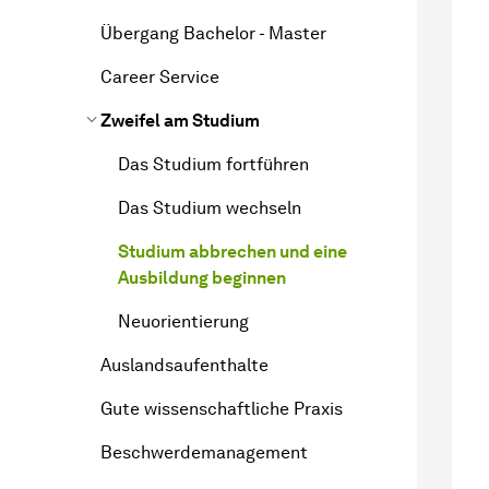
Übergang Bachelor - Master
Career Service
Zweifel am Studium
Das Studium fortführen
Das Studium wechseln
Studium abbrechen und eine
Ausbildung beginnen
Neuorientierung
Auslandsaufenthalte
Gute wissenschaftliche Praxis
Beschwerdemanagement