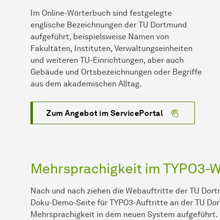
Im Online-Wörterbuch sind festgelegte
englische Bezeichnungen der TU Dortmund
aufgeführt, beispielsweise Namen von
Fakultäten, Instituten, Verwaltungseinheiten
und weiteren TU-Einrichtungen, aber auch
Gebäude und Ortsbezeichnungen oder Begriffe
aus dem akademischen Alltag.
Zum Angebot im ServicePortal
Mehrsprachigkeit im TYPO3-W
Nach und nach ziehen die Webauftritte der TU Dor
Doku-Demo-Seite für TYPO3-Auftritte an der TU Do
Mehrsprachigkeit in dem neuen System aufgeführt.