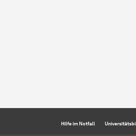
Hilfe im Notfall
Universitätsb