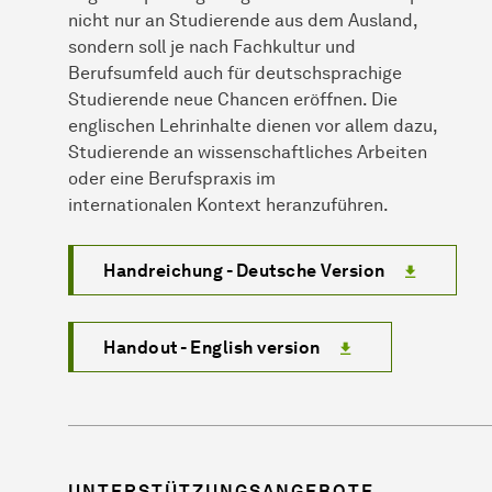
nicht nur an Studierende aus dem Ausland,
sondern soll je nach Fachkultur und
Berufsumfeld auch für deutschsprachige
Studierende neue Chancen eröffnen. Die
englischen Lehrinhalte dienen vor allem dazu,
Studierende an wissenschaftliches Arbeiten
oder eine Berufspraxis im
internationalen Kontext heranzuführen.
Handreichung - Deutsche Version
Handout - English version
UNTERSTÜTZUNGSANGEBOTE