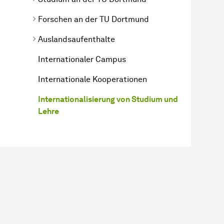
Forschen an der TU Dortmund
Auslandsaufenthalte
Internationaler Campus
Internationale Kooperationen
Internationalisierung von Studium und
Lehre