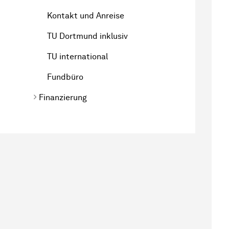
Kontakt und Anreise
TU Dortmund inklusiv
TU international
Fundbüro
Finanzierung