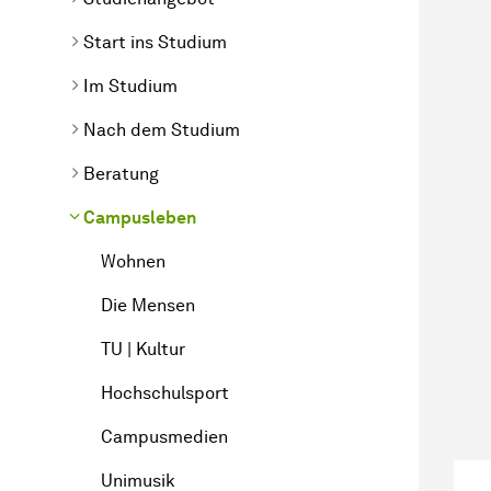
Start ins Studium
Im Studium
Nach dem Studium
Beratung
Campusleben
Wohnen
Die Mensen
TU | Kultur
Hochschulsport
Campusmedien
Unimusik