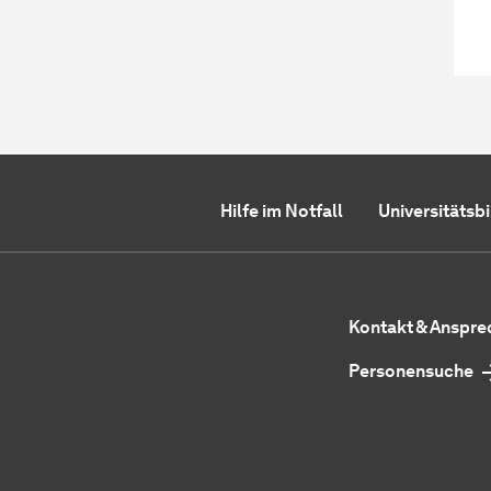
Hilfe im Notfall
Universitätsb
Kontakt & Anspr
Personensuche