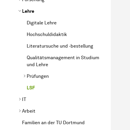
Lehre
Digitale Lehre
Hochschuldidaktik
Literatursuche und -bestellung
Qualitätsmanagement in Studium
und Lehre
Prüfungen
LSF
IT
Arbeit
Familien an der TU Dortmund