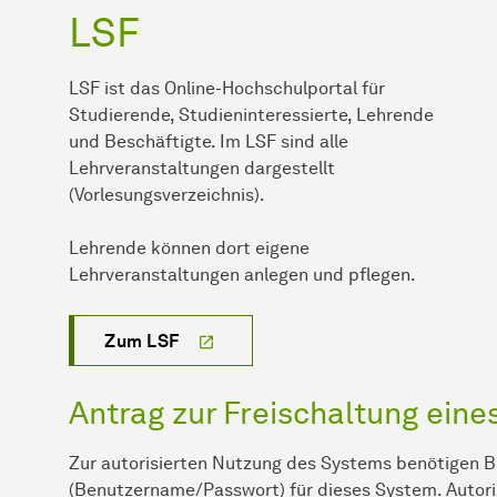
LSF
LSF ist das Online-Hochschulportal für
Studierende, Studieninteressierte, Lehrende
und Beschäftigte. Im LSF sind alle
Lehrveranstaltungen dargestellt
(Vorlesungsverzeichnis).
Lehrende können dort eigene
Lehrveranstaltungen anlegen und pflegen.
Zum LSF
Antrag zur Freischaltung ein
Zur autorisierten Nutzung des Systems benötigen 
(Benutzername/Passwort) für dieses System. Autori