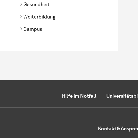
Gesundheit
Weiterbildung
Campus
Hilfe im Notfall
Universitätsb
Kontakt & Anspr