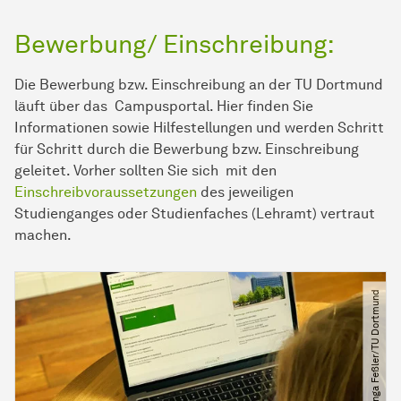
Bewerbung/ Einschreibung:
Die Bewerbung bzw. Einschreibung an der TU Dortmund
läuft über das Campusportal. Hier finden Sie
Informationen sowie Hilfestellungen und werden Schritt
für Schritt durch die Bewerbung bzw. Einschreibung
geleitet. Vorher sollten Sie sich mit den
Einschreibvoraussetzungen
des jeweiligen
Studienganges oder Studienfaches (Lehramt) vertraut
machen.
© Inga Feßler​/​TU Dortmund