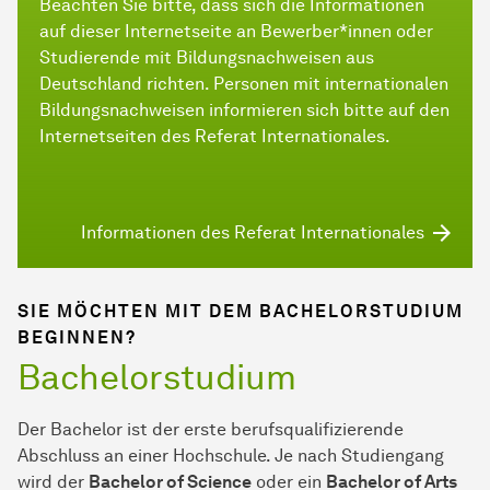
Beachten Sie bitte, dass sich die Informationen
auf dieser Internetseite an Bewerber*innen oder
Studierende mit Bildungsnachweisen aus
Deutschland richten. Personen mit internationalen
Bildungsnachweisen informieren sich bitte auf den
Internetseiten des Referat Internationales.
Informationen des Referat Internationales
SIE MÖCHTEN MIT DEM BACHELORSTUDIUM
BEGINNEN?
Bachelorstudium
Der Bachelor ist der erste berufsqualifizierende
Abschluss an einer Hochschule. Je nach Studiengang
wird der
Bachelor of Science
oder ein
Bachelor of Arts