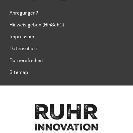
Anregungen?
Hinweis geben (HinSchG)
Impressum
Datenschutz
Barrierefreiheit
Sitemap
Zum Seitenanfang