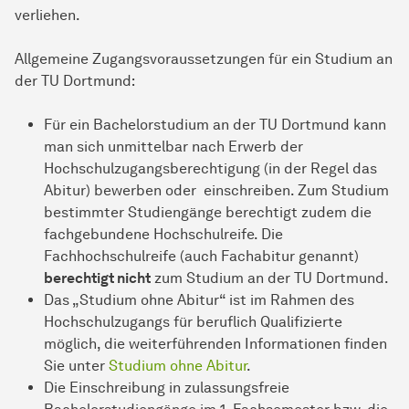
verliehen.
Allgemeine Zugangsvoraussetzungen für ein Studium an
der TU Dortmund:
Für ein Bachelorstudium an der TU Dortmund kann
man sich unmittelbar nach Erwerb der
Hochschulzugangsberechtigung (in der Regel das
Abitur) bewerben oder einschreiben. Zum Studium
bestimmter Studiengänge berechtigt zudem die
fachgebundene Hochschulreife. Die
Fachhochschulreife (auch Fachabitur genannt)
berechtigt nicht
zum Studium an der TU Dortmund.
Das „Studium ohne Abitur“ ist im Rahmen des
Hochschulzugangs für beruflich Qualifizierte
möglich, die weiterführenden Informationen finden
Sie unter
Studium ohne Abitur
.
Die Einschreibung in zulassungsfreie