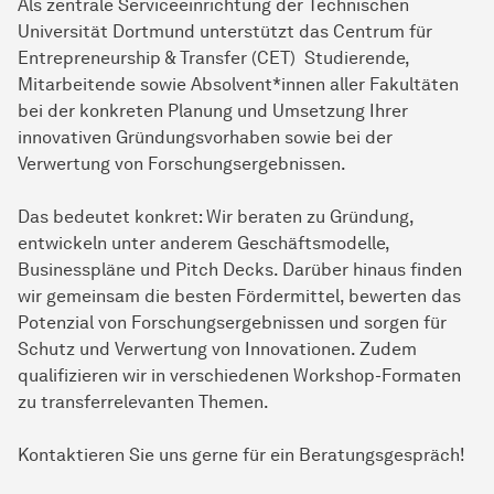
Als zentrale Serviceeinrichtung der Technischen
Universität Dortmund unterstützt das Centrum für
Entrepreneurship & Transfer (CET) Studierende,
Mitarbeitende sowie Absolvent*innen aller Fakultäten
bei der konkreten Planung und Umsetzung Ihrer
innovativen Gründungsvorhaben sowie bei der
Verwertung von Forschungsergebnissen.
Das bedeutet konkret: Wir beraten zu Gründung,
entwickeln unter anderem Geschäftsmodelle,
Businesspläne und Pitch Decks. Darüber hinaus finden
wir gemeinsam die besten Fördermittel, bewerten das
Potenzial von Forschungsergebnissen und sorgen für
Schutz und Verwertung von Innovationen. Zudem
qualifizieren wir in verschiedenen Workshop-Formaten
zu transferrelevanten Themen.
Kontaktieren Sie uns gerne für ein Beratungsgespräch!