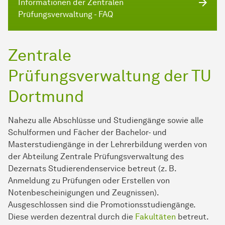
Informationen der Zentralen
Prüfungsverwaltung - FAQ
Zentrale
Prüfungsverwaltung der TU
Dortmund
Nahezu alle Abschlüsse und Studiengänge sowie alle
Schulformen und Fächer der Bachelor- und
Masterstudiengänge in der Lehrerbildung werden von
der Abteilung Zentrale Prüfungsverwaltung des
Dezernats Studierendenservice betreut (z. B.
Anmeldung zu Prüfungen oder Erstellen von
Notenbescheinigungen und Zeugnissen).
Ausgeschlossen sind die Promotionsstudiengänge.
Diese werden dezentral durch die
Fakultäten
betreut.