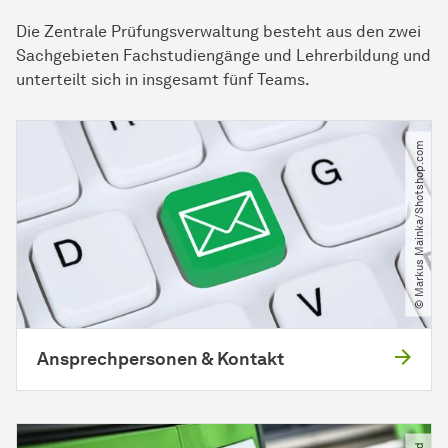
Die Zentrale Prüfungsverwaltung besteht aus den zwei
Sachgebieten Fachstudiengänge und Lehrerbildung und
unterteilt sich in insgesamt fünf Teams.
© Markus Mainka​/​Shotshop.com
Ansprechpersonen & Kontakt