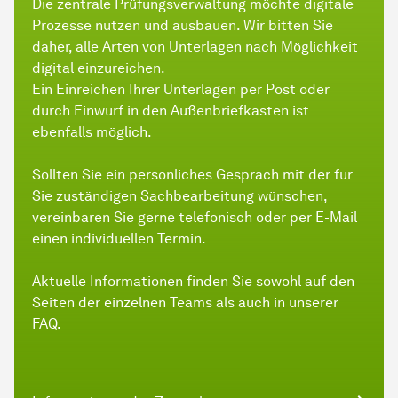
Die zentrale Prüfungsverwaltung möchte digitale
Prozesse nutzen und ausbauen. Wir bitten Sie
daher, alle Arten von Unterlagen nach Möglichkeit
digital einzureichen.
Ein Einreichen Ihrer Unterlagen per Post oder
durch Einwurf in den Außenbriefkasten ist
ebenfalls möglich.
Sollten Sie ein persönliches Gespräch mit der für
Sie zuständigen Sachbearbeitung wünschen,
vereinbaren Sie gerne telefonisch oder per E-Mail
einen individuellen Termin.
Aktuelle Informationen finden Sie sowohl auf den
Seiten der einzelnen Teams als auch in unserer
FAQ.