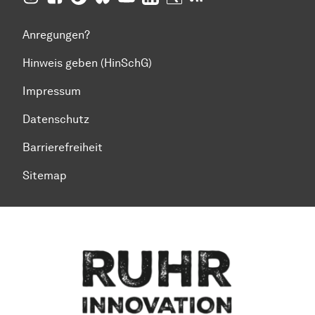
Anregungen?
Hinweis geben (HinSchG)
Impressum
Datenschutz
Barrierefreiheit
Sitemap
Zum Seitenanfang