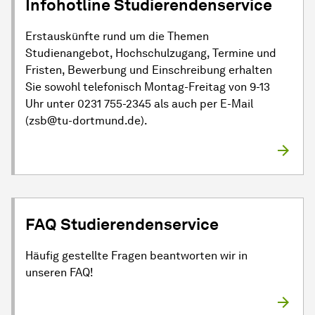
Infohotline Studierendenservice
Erstauskünfte rund um die Themen
Studienangebot, Hochschulzugang, Termine und
Fristen, Bewerbung und Einschreibung erhalten
Sie sowohl telefonisch Montag-Freitag von 9-13
Uhr unter 0231 755-2345 als auch per E-Mail
(zsb@tu-dortmund.de).
FAQ Studierendenservice
Häufig gestellte Fragen beantworten wir in
unseren FAQ!