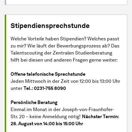
Stipendiensprechstunde
Welche Vorteile haben Stipendien? Welches passt
zu mir? Wie läuft der Bewerbungsprozess ab? Das
Talentscouting der Zentralen Studienberatung
hilft bei diesen und anderen Fragen gerne weiter:
Offene telefonische Sprechstunde
Jeden Mittwoch in der Zeit von 12:00 bis 13:00 Uhr
unter
Tel.: 0231-755 8090
Persönliche Beratung
Einmal im Monat in der Joseph-von-Fraunhofer-
Str. 20 – keine Anmeldung nötig!
Nächster Termin:
26. August von 14:00 bis 15:00 Uhr