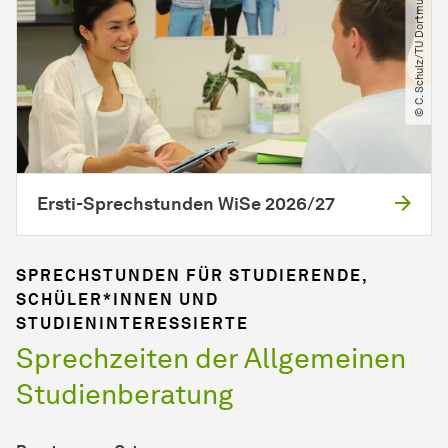
© C. Schulz​/​TU Dortmund
Ersti-Sprechstunden WiSe 2026/27
SPRECHSTUNDEN FÜR STUDIERENDE,
SCHÜLER*INNEN UND
STUDIENINTERESSIERTE
Sprechzeiten der Allgemeinen
Studienberatung