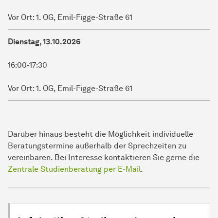
Vor Ort: 1. OG, Emil-Figge-Straße 61
Dienstag, 13.10.2026
16:00-17:30
Vor Ort: 1. OG, Emil-Figge-Straße 61
Darüber hinaus besteht die Möglichkeit individuelle
Beratungstermine außerhalb der Sprechzeiten zu
vereinbaren. Bei Interesse kontaktieren Sie gerne die
Zentrale Studienberatung per E-Mail
.