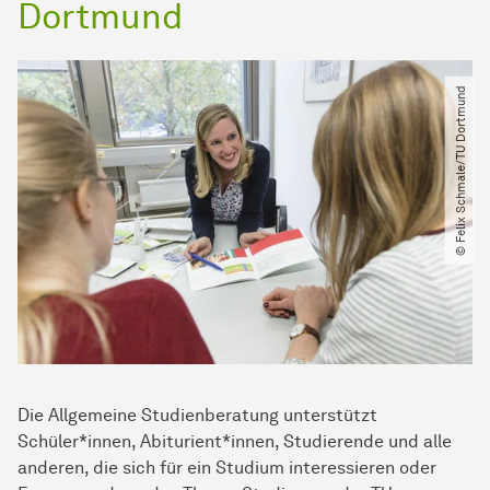
Dortmund
© Felix Schmale​/​TU Dortmund
Die Allgemeine Studienberatung unterstützt
Schüler*innen, Abiturient*innen, Studierende und alle
anderen, die sich für ein Studium interessieren oder