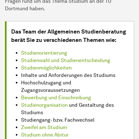
Fragen rund um das Thema Studium an der TU
Dortmund haben.
Das Team der Allgemeinen Studienberatung
berät Sie zu verschiedenen Themen wie:
Studienorientierung
Studienwahl und Studienentscheidung
Studienmöglichkeiten
Inhalte und Anforderungen des Studiums
Hochschulzugang und
Zugangsvoraussetzungen
Bewerbung und Einschreibung
Studienorganisation
und Gestaltung des
Studiums
Studiengang- bzw. Fachwechsel
Zweifel am Studium
Studium ohne Abitur