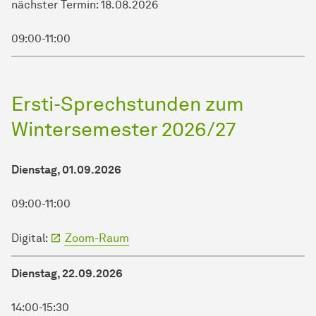
nächster Termin: 18.08.2026
09:00-11:00
Ersti-Sprechstunden zum
Wintersemester 2026/27
Dienstag, 01.09.2026
09:00-11:00
Digital:
Zoom-Raum
Dienstag, 22.09.2026
14:00-15:30