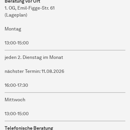
Beratung vor Ort
1. OG, Emil-Figge-Str. 61
(Lageplan)
Montag
13:00-15:00
jeden 2. Dienstag im Monat
nächster Termin: 11.08.2026
16:00-17:30
Mittwoch
13:00-15:00
Telefonische Beratung