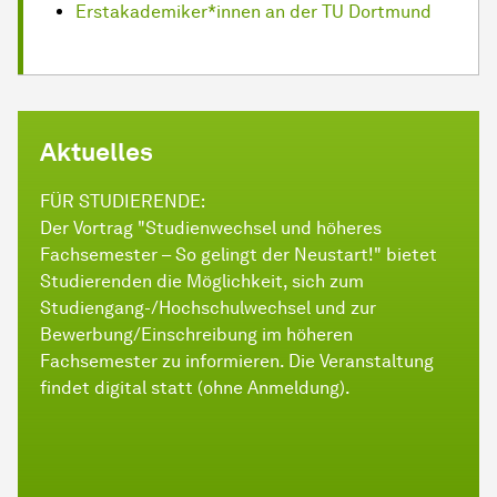
Erstakademiker*innen an der TU Dortmund
Aktuelles
FÜR STUDIERENDE:
Der Vortrag "Studienwechsel und höheres
Fachsemester – So gelingt der Neustart!" bietet
Studierenden die Möglichkeit, sich zum
Studiengang-/Hochschulwechsel und zur
Bewerbung/Einschreibung im höheren
Fachsemester zu informieren. Die Veranstaltung
findet digital statt (ohne Anmeldung).