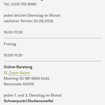
Tel.: 0231-755 8080
jeden letzten Dienstag im Monat
nächster Termin: 25.08.2026
16:00-17:30
Freitag
10:00-11:30
Online-Beratung
Zoom-Raum
Meeting-ID: 981 6856 0434
Kenncode: 414516
jeden 1. und 3. Dienstag im Monat
Schwerpunkt Studienzweifel