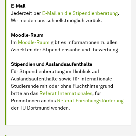
E-Mail
Jederzeit per
E-Mail an die Stipendienberatung
.
Wir melden uns schnellstmöglich zurück.
Moodle-Raum
Im
Moodle-Raum
gibt es Informationen zu allen
Aspekten der Stipendiensuche und -bewerbung.
Stipendien und Auslandsaufenthalte
Für Stipendienberatung im Hinblick auf
Auslandsaufenthalte sowie für internationale
Studierende mit oder ohne Fluchthintergrund
bitte an das
Referat Internationales
, für
Promotionen an das
Referat Forschungsförderung
der TU Dortmund wenden.