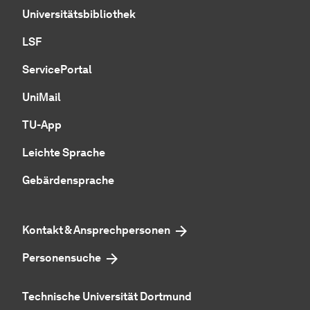
Universitätsbibliothek
LSF
ServicePortal
UniMail
TU-App
Leichte Sprache
Gebärdensprache
Kontakt & Ansprechpersonen
Personensuche
Technische Universität Dortmund