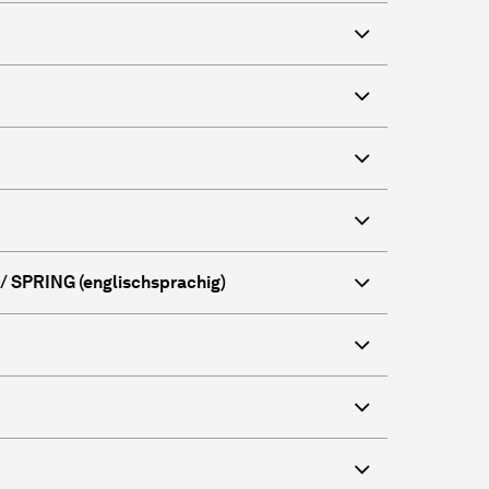
 SPRING (englischsprachig)