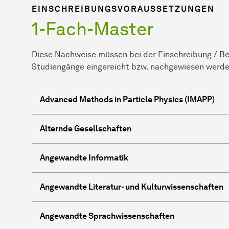
EINSCHREIBUNGSVORAUSSETZUNGEN
1-Fach-Master
Diese Nachweise müssen bei der Einschreibung / B
Studiengänge eingereicht bzw. nachgewiesen werde
Advanced Methods in Particle Physics (IMAPP)
Alternde Gesellschaften
Angewandte Informatik
Angewandte Literatur- und Kulturwissenschaften
Angewandte Sprachwissenschaften