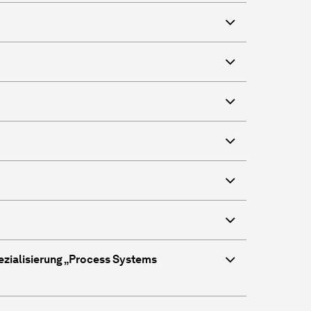
zialisierung „Process Systems