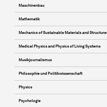
Maschinenbau
Mathematik
Mechanics of Sustainable Materials and Structure
Medical Physics and Physics of Living Systems
Musikjournalismus
Philosophie und Politikwissenschaft
Physics
Psychologie