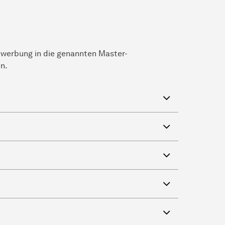
ewerbung in die genannten Master-
n.