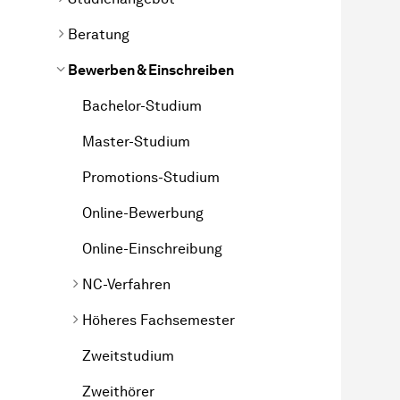
Beratung
Bewerben & Einschreiben
Bachelor-Studium
Master-Studium
Promotions-Studium
Online-Bewerbung
Online-Einschreibung
NC-Verfahren
Höheres Fachsemester
Zweitstudium
Zweithörer