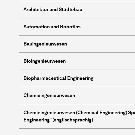
Architektur und Städtebau
Automation and Robotics
Bauingenieurwesen
Bioingenieurwesen
Biopharmaceutical Engineering
Chemieingenieurwesen
Chemieingenieurwesen (Chemical Engineering) Spe
Engineering“ (englischsprachig)