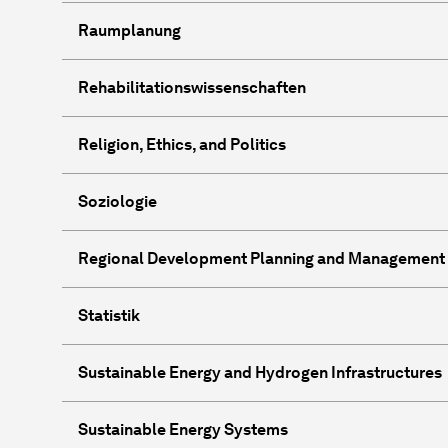
Raumplanung
Rehabilitationswissenschaften
Religion, Ethics, and Politics
Soziologie
Regional Development Planning and Management /
Statistik
Sustainable Energy and Hydrogen Infrastructures
Sustainable Energy Systems