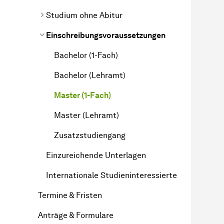
Studium ohne Abitur
Einschreibungsvoraussetzungen
Bachelor (1-Fach)
Bachelor (Lehramt)
Master (1-Fach)
Master (Lehramt)
Zusatzstudiengang
Einzureichende Unterlagen
Internationale Studieninteressierte
Termine & Fristen
Anträge & Formulare