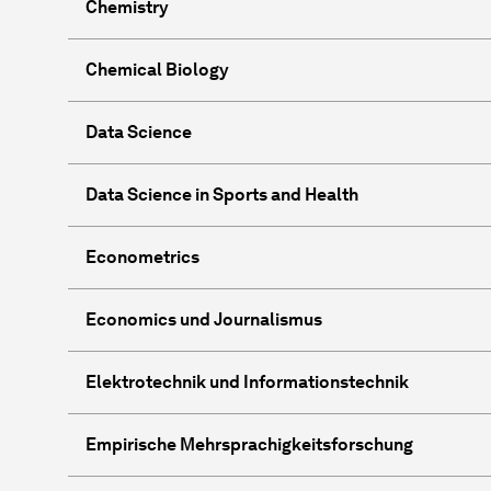
Chemistry
Chemical Biology
Data Science
Data Science in Sports and Health
Econometrics
Economics und Journalismus
Elektrotechnik und Informationstechnik
Empirische Mehrsprachigkeitsforschung