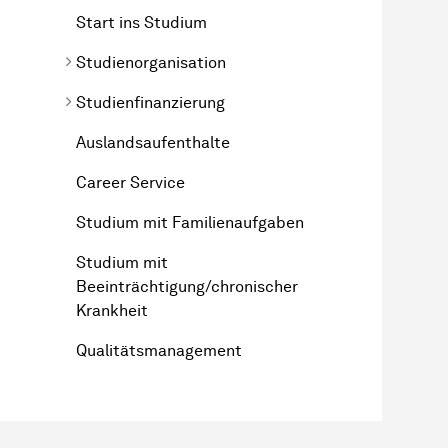
Start ins Studium
Studienorganisation
Studienfinanzierung
Auslandsaufenthalte
Career Service
Studium mit Familienaufgaben
Studium mit
Beeinträchtigung/chronischer
Krankheit
Qualitätsmanagement