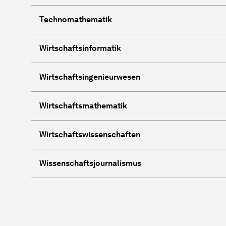
Technomathematik
Wirtschaftsinformatik
Wirtschaftsingenieurwesen
Wirtschaftsmathematik
Wirtschaftswissenschaften
Wissenschaftsjournalismus