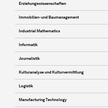
Erziehungswissenschaften
Immobilien- und Baumanagement
Industrial Mathematics
Informatik
Journalistik
Kulturanalyse und Kulturvermittlung
Logistik
Manufacturing Technology