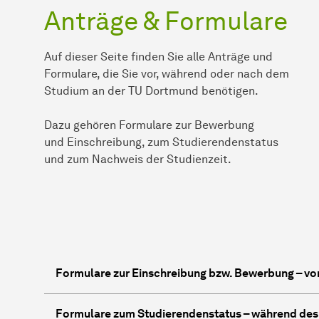
Anträge & Formulare
Auf dieser Seite finden Sie alle Anträge und
Formulare, die Sie vor, während oder nach dem
Studium an der TU Dortmund benötigen.
Dazu gehören Formulare zur Bewerbung
und Einschreibung, zum Studierendenstatus
und zum Nachweis der Studienzeit.
Formulare zur Einschreibung bzw. Bewerbung – v
Formulare zum Studierendenstatus – während des