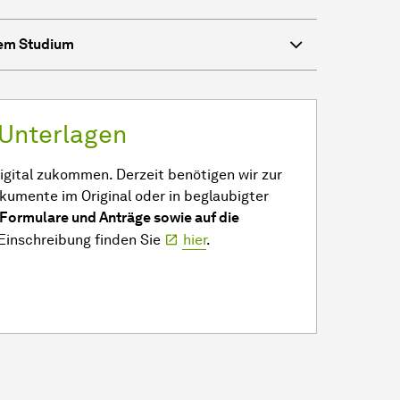
dem Studium
 Unterlagen
igital zukommen. Derzeit benötigen wir zur
kumente im Original oder in beglaubigter
n Formulare und Anträge sowie auf die
Einschreibung finden Sie
hier
.