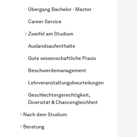
Übergang Bachelor - Master
Career Service
Zweifel am Studium
Auslandsaufenthalte
Gute wissenschaftliche Praxis
Beschwerdemanagement
Lehrveranstaltungsbeurteilungen
Geschlechtergerechtigkeit,
Diversität & Chancengleichheit
Nach dem Studium
Beratung