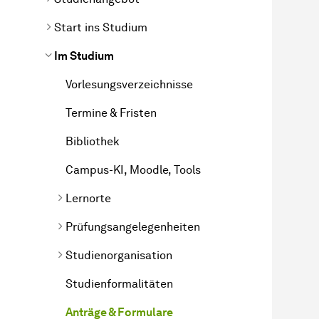
Start ins Studium
Im Studium
Vorlesungsverzeichnisse
Termine & Fristen
Bibliothek
Campus-KI, Moodle, Tools
Lernorte
Prüfungsangelegenheiten
Studienorganisation
Studienformalitäten
Anträge & Formulare