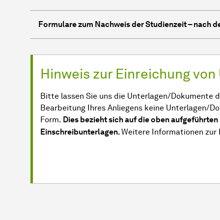
Formulare zum Nachweis der Studienzeit – nach 
Hinweis zur Einreichung von
Bitte lassen Sie uns die Unterlagen/Dokumente d
Bearbeitung Ihres Anliegens keine Unterlagen/Do
Form.
Dies bezieht sich auf die oben aufgeführte
Einschreibunterlagen.
Weitere Informationen zur 