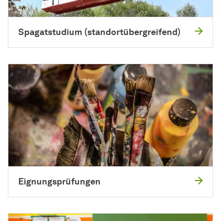
Spagatstudium (standortübergreifend)
Eignungsprüfungen