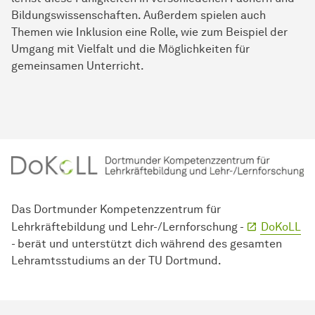
Bildungswissenschaften. Außerdem spielen auch
Themen wie Inklusion eine Rolle, wie zum Beispiel der
Umgang mit Vielfalt und die Möglichkeiten für
gemeinsamen Unterricht.
Das Dortmunder
Kompetenz­zentrum
für
Lehrkräftebildung und Lehr-/Lernforschung -
DoKoLL
- berät und unterstützt dich während des gesamten
Lehramtsstudiums an der TU Dortmund.