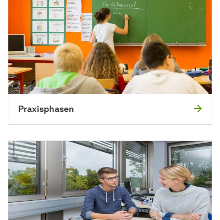
Praxisphasen