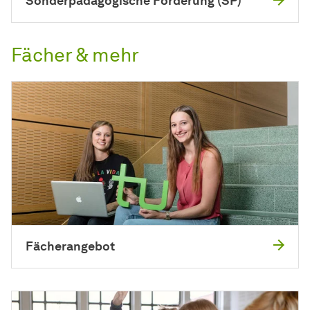
Sonderpädagogische Förderung (SP)
Fächer & mehr
Fächerangebot