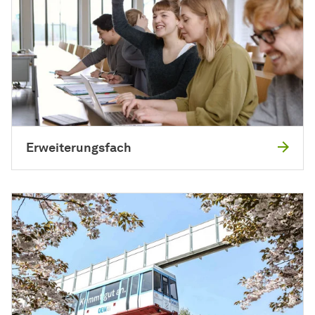
Erweiterungsfach