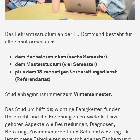
Das Lehramtsstudium an der TU Dortmund besteht für
alle Schulformen aus:
dem Bachelorstudium (sechs Semester)
dem Masterstudium (vier Semester)
plus dem 18-monatigen Vorbereitungsdienst
(Referendariat)
Studienbeginn ist immer zum
Wintersemester
.
Das Studium hilft dir, wichtige Fähigkeiten für den
Unterricht und die Erziehung zu entwickeln. Dazu
gehören Aspekte wie Beurteilungen, Diagnosen,
Beratung, Zusammenarbeit und Schulentwicklung. Du
lernst diese Fähigkeiten in verschiedenen Fächern und