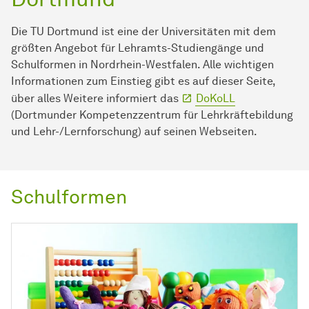
Die TU Dortmund ist eine der Universitäten mit dem
größten Angebot für Lehramts-Studiengänge und
Schulformen in Nordrhein-Westfalen. Alle wichtigen
Informationen zum Einstieg gibt es auf dieser Seite,
über alles Weitere informiert das
DoKoLL
(Dortmunder
Kompetenz­zentrum
für Lehrkräftebildung
und Lehr-/Lernforschung) auf seinen Webseiten.
Schulformen