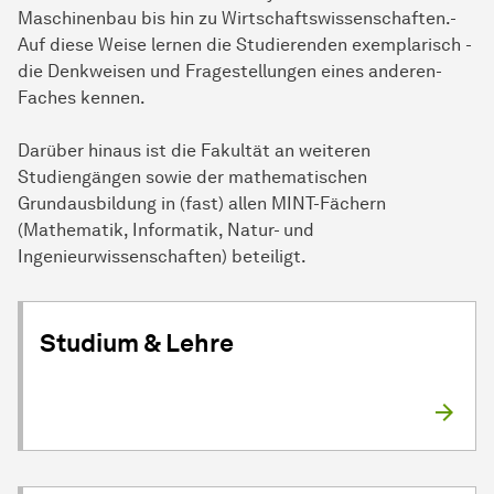
Maschinenbau­ bis­ hin­ zu Wirtschaftswissenschaften.­
Auf­ diese­ Weise­ lernen die Studierenden ­exemplarisch ­
die ­Denkweisen und­ Fragestellungen­ eines­ anderen­
Faches kennen.
Darüber hinaus ist die Fakultät an weiteren
Studiengängen sowie der mathematischen
Grundausbildung in (fast) allen MINT-Fä­chern
(Mathematik, Informatik, Natur- und
Ingenieurwissenschaften) beteiligt.
Studium & Lehre