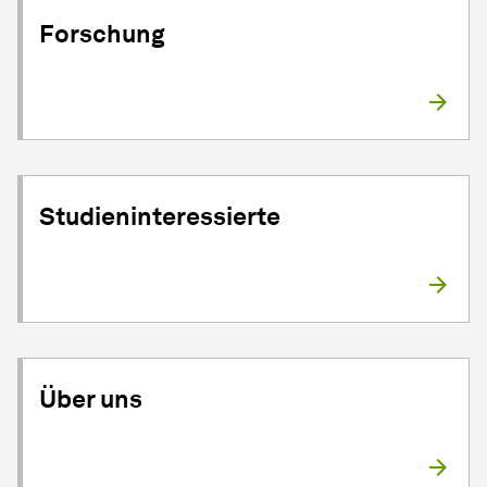
Forschung
Studieninteressierte
Über uns