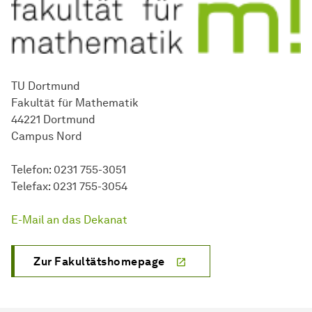
TU Dortmund
Fakultät für Mathematik
44221 Dortmund
Campus Nord
Telefon: 0231 755-3051
Telefax: 0231 755-3054
E-Mail an das Dekanat
Zur Fakultätshomepage