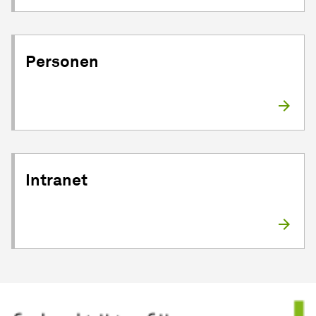
Personen
Intranet