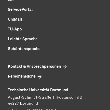
ServicePortal
UniMail
TU-App
Leichte Sprache
Gebärdensprache
Kontakt & Ansprechpersonen
Personensuche
Technische Universität Dortmund
August-Schmidt-Straße 1 (Postanschrift)
44227 Dortmund