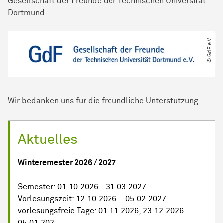
Gesellschaft der Freunde der Technischen Universität
Dortmund.
© GdF e.V.
Wir bedanken uns für die freundliche Unterstützung.
Aktuelles
Winteremester 2026 / 2027
Semester: 01.10.2026 - 31.03.2027
Vorlesungszeit: 12.10.2026 – 05.02.2027
vorlesungsfreie Tage: 01.11.2026, 23.12.2026 -
05.01.202