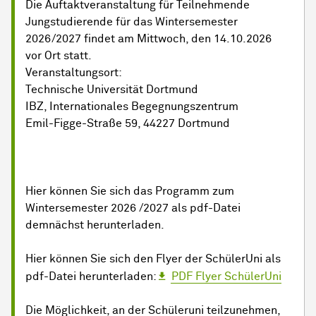
Die Auftaktveranstaltung für Teilnehmende
Jungstudierende für das Wintersemester
2026/2027 findet am Mittwoch, den 14.10.2026
vor Ort statt.
Veranstaltungsort:
Technische Universität Dortmund
IBZ, Internationales Begegnungszentrum
Emil-Figge-Straße 59, 44227 Dortmund
Hier können Sie sich das Programm zum
Wintersemester 2026 /2027 als pdf-Datei
demnächst herunterladen.
Hier können Sie sich den Flyer der SchülerUni als
pdf-Datei herunterladen:
PDF Flyer SchülerUni
Die Möglichkeit, an der Schüleruni teilzunehmen,