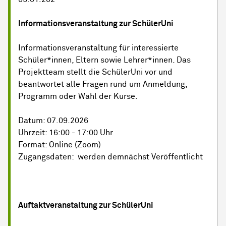
Informationsveranstaltung zur SchülerUni
Informationsveranstaltung für interessierte
Schüler*innen, Eltern sowie Lehrer*innen. Das
Projektteam stellt die SchülerUni vor und
beantwortet alle Fragen rund um Anmeldung,
Programm oder Wahl der Kurse.
Datum: 07.09.2026
Uhrzeit: 16:00 - 17:00 Uhr
Format: Online (Zoom)
Zugangsdaten: werden demnächst Veröffentlicht
Auftaktveranstaltung zur SchülerUni