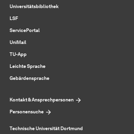
Universitätsbibliothek
LSF
ServicePortal
UniMail
TU-App
Leichte Sprache
Gebärdensprache
Kontakt & Ansprechpersonen
Personensuche
Technische Universität Dortmund