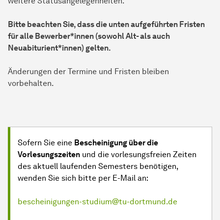
weitere Statusangelegenheiten.
Bitte beachten Sie, dass die unten aufgeführten Fristen
für alle Bewerber*innen (sowohl Alt- als auch
Neuabiturient*innen) gelten.
Änderungen der Termine und Fristen bleiben
vorbehalten.
Sofern Sie eine
Bescheinigung über die
Vorlesungszeiten
und die vorlesungsfreien Zeiten
des aktuell laufenden Semesters benötigen,
wenden Sie sich bitte per E-Mail an:
bescheinigungen-studium@tu-dortmund.de