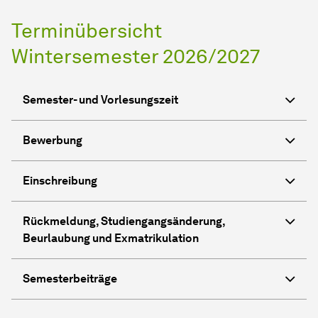
Terminübersicht
Wintersemester 2026/2027
Semester- und Vorlesungszeit
Bewerbung
Einschreibung
Rückmeldung, Studiengangsänderung,
Beurlaubung und Exmatrikulation
Semesterbeiträge