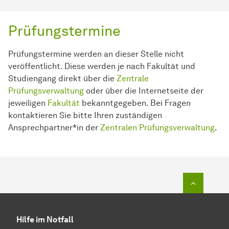
Prüfungstermine
Prüfungstermine werden an dieser Stelle nicht
veröffentlicht. Diese werden je nach Fakultät und
Studiengang direkt über die
Zentrale
Prüfungsverwaltung
oder über die Internetseite der
jeweiligen
Fakultät
bekanntgegeben. Bei Fragen
kontaktieren Sie bitte Ihren zuständigen
Ansprechpartner*in der
Zentralen Prüfungsverwaltung
.
Zum Seit
Hilfe im Notfall