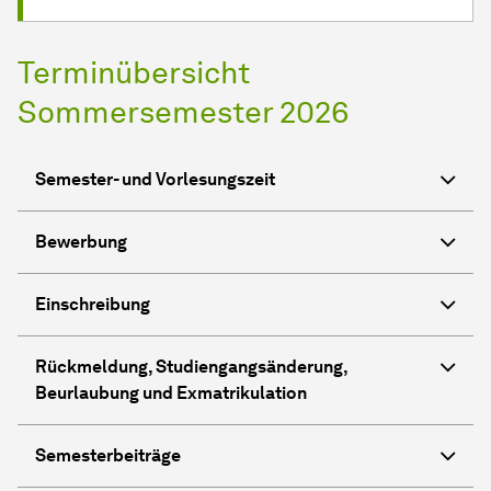
Terminübersicht
Sommersemester 2026
Semester- und Vorlesungszeit
Bewerbung
Einschreibung
Rückmeldung, Studiengangsänderung,
Beurlaubung und Exmatrikulation
Semesterbeiträge