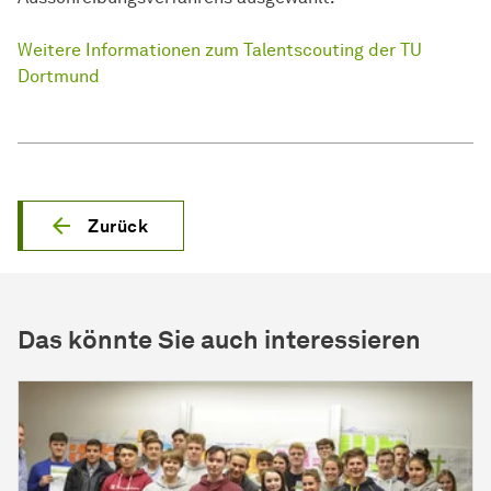
Weitere Informationen zum Talentscouting der TU
Dortmund
Zurück
Das könnte Sie auch interessieren