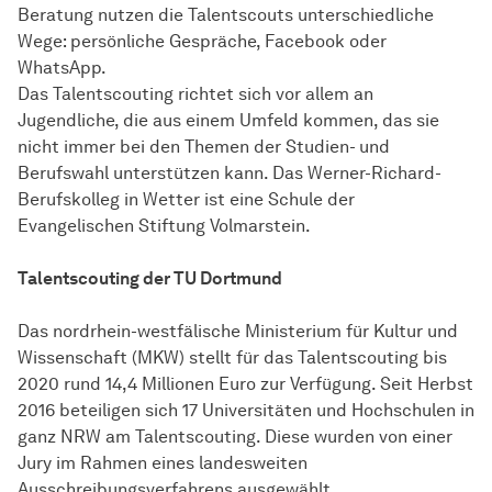
Beratung nutzen die Talentscouts unterschiedliche
Wege: persönliche Gespräche, Facebook oder
WhatsApp.
Das Talentscouting richtet sich vor allem an
Jugendliche, die aus einem Umfeld kommen, das sie
nicht immer bei den Themen der Studien- und
Berufswahl unterstützen kann. Das Werner-Richard-
Berufskolleg in Wetter ist eine Schule der
Evangelischen Stiftung Volmarstein.
Talentscouting der TU Dortmund
Das nordrhein-westfälische Ministerium für Kultur und
Wissenschaft (MKW) stellt für das Talentscouting bis
2020 rund 14,4 Millionen Euro zur Verfügung. Seit Herbst
2016 beteiligen sich 17 Universitäten und Hochschulen in
ganz NRW am Talentscouting. Diese wurden von einer
Jury im Rahmen eines landesweiten
Ausschreibungsverfahrens ausgewählt.