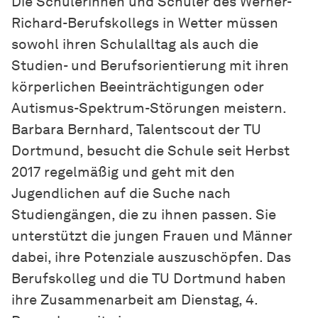
Die Schülerinnen und Schüler des Werner-
Richard-Berufskollegs in Wetter müssen
sowohl ihren Schulalltag als auch die
Studien- und Berufsorientierung mit ihren
körperlichen Beeinträchtigungen oder
Autismus-Spektrum-Störungen meistern.
Barbara Bernhard, Talentscout der TU
Dortmund, besucht die Schule seit Herbst
2017 regelmäßig und geht mit den
Jugendlichen auf die Suche nach
Studiengängen, die zu ihnen passen. Sie
unterstützt die jungen Frauen und Männer
dabei, ihre Potenziale auszuschöpfen. Das
Berufskolleg und die TU Dortmund haben
ihre Zusammenarbeit am Dienstag, 4.