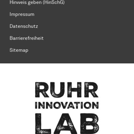
Hinweis geben (HinSchG)
Impressum
Datenschutz
Barrierefreiheit
Sitemap
Zum Seitenanfang