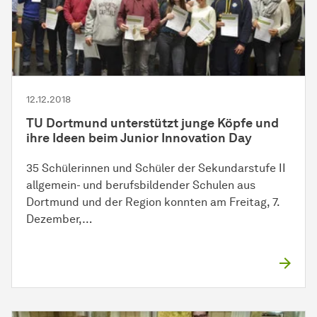
12.12.2018
TU Dortmund unterstützt junge Köpfe und
ihre Ideen beim Junior Innovation Day
35 Schülerinnen und Schüler der Sekundarstufe II
allgemein- und berufsbildender Schulen aus
Dortmund und der Region konnten am Freitag, 7.
Dezember,…