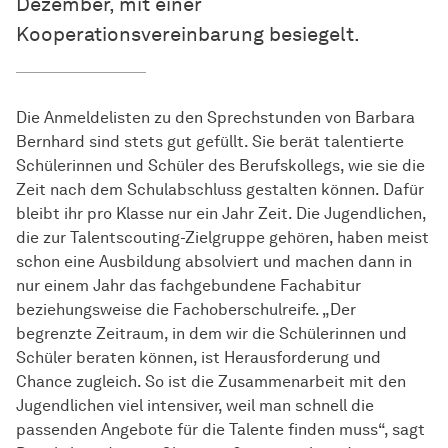
Dezember, mit einer
Kooperationsvereinbarung besiegelt.
Die Anmeldelisten zu den Sprechstunden von Barbara
Bernhard sind stets gut gefüllt. Sie berät talentierte
Schülerinnen und Schüler des Berufskollegs, wie sie die
Zeit nach dem Schulabschluss gestalten können. Dafür
bleibt ihr pro Klasse nur ein Jahr Zeit. Die Jugendlichen,
die zur Talentscouting-Zielgruppe gehören, haben meist
schon eine Ausbildung absolviert und machen dann in
nur einem Jahr das fachgebundene Fachabitur
beziehungsweise die Fachoberschulreife. „Der
begrenzte Zeitraum, in dem wir die Schülerinnen und
Schüler beraten können, ist Herausforderung und
Chance zugleich. So ist die Zusammenarbeit mit den
Jugendlichen viel intensiver, weil man schnell die
passenden Angebote für die Talente finden muss“, sagt