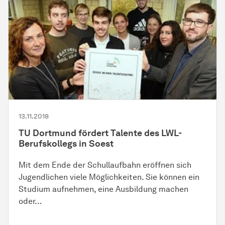
13.11.2018
TU Dortmund fördert Talente des LWL-
Berufskollegs in Soest
Mit dem Ende der Schullaufbahn eröffnen sich
Jugendlichen viele Möglichkeiten. Sie können ein
Studium aufnehmen, eine Ausbildung machen
oder…