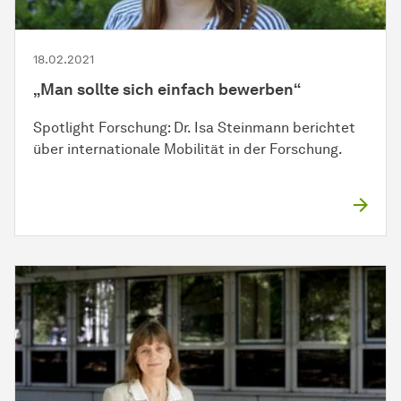
18.02.2021
„Man sollte sich einfach bewerben“
Spotlight Forschung: Dr. Isa Steinmann berichtet
über internationale Mobilität in der Forschung.