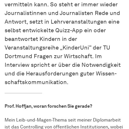
vermitteln kann. So steht er immer wieder
Journalistinnen und Journalisten Rede und
Antwort, setzt in Lehrveranstaltungen eine
selbst entwickelte Quizz-App ein oder
beantwortet Kindern in der
Veranstaltungsreihe „KinderUni“ der TU
Dortmund Fragen zur Wirtschaft. Im
Interview spricht er über die Notwendigkeit
und die Herausforderungen guter
Wissen­
schafts­kommunikation
.
Prof. Hoffjan, woran forschen Sie gerade?
Mein Leib-und-Magen-Thema seit meiner Diplomarbeit
ist das Controlling von öffentlichen Institutionen, wobei