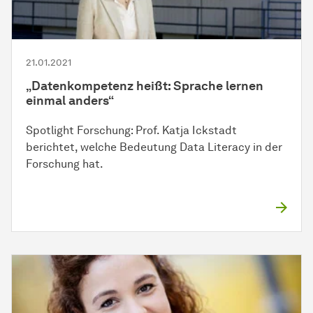
21.01.2021
„Datenkompetenz heißt: Sprache lernen
einmal anders“
Spotlight Forschung: Prof. Katja Ickstadt
berichtet, welche Bedeutung Data Literacy in der
Forschung hat.