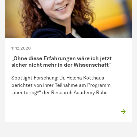
11.12.2020
„Ohne diese Erfahrungen wäre ich jetzt
sicher nicht mehr in der Wissenschaft“
Spotlight Forschung: Dr. Helena Kotthaus
berichtet von ihrer Teilnahme am Programm
„mentoring³“ der Research Academy Ruhr.