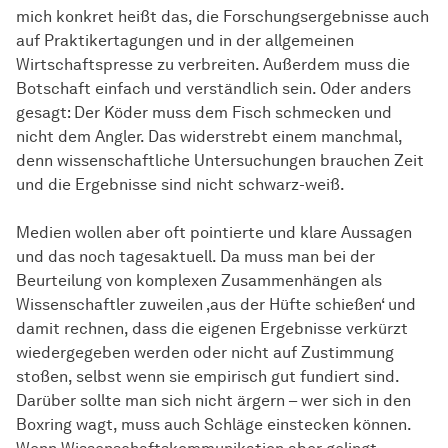
mich konkret heißt das, die Forschungsergebnisse auch
auf Praktikertagungen und in der allgemeinen
Wirtschaftspresse zu verbreiten. Außerdem muss die
Botschaft einfach und verständlich sein. Oder anders
gesagt: Der Köder muss dem Fisch schmecken und
nicht dem Angler. Das widerstrebt einem manchmal,
denn wissenschaftliche Untersuchungen brauchen Zeit
und die Ergebnisse sind nicht schwarz-weiß.
Medien wollen aber oft pointierte und klare Aussagen
und das noch tagesaktuell. Da muss man bei der
Beurteilung von komplexen Zusammenhängen als
Wissenschaftler zuweilen ‚aus der Hüfte schießen‘ und
damit rechnen, dass die eigenen Ergebnisse verkürzt
wiedergegeben werden oder nicht auf Zustimmung
stoßen, selbst wenn sie empirisch gut fundiert sind.
Darüber sollte man sich nicht ärgern – wer sich in den
Boxring wagt, muss auch Schläge einstecken können.