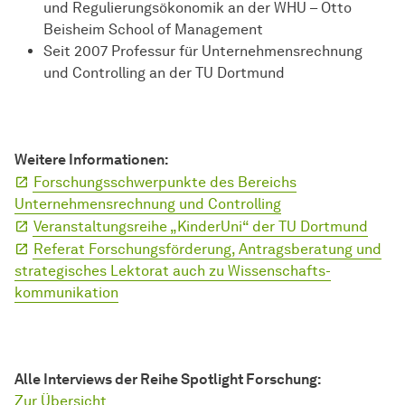
und Regulierungsökonomik an der WHU – Otto
Beisheim School of Management
Seit 2007 Professur für Unternehmensrechnung
und Controlling an der TU Dortmund
Weitere Informationen:
Forschungsschwerpunkte des Bereichs
Unternehmensrechnung und Controlling
Veranstaltungsreihe „KinderUni“ der TU Dortmund
Referat Forschungsförderung, Antragsberatung und
strategisches Lektorat auch zu
Wissen­schafts­
kommunikation
Alle Interviews der Reihe Spotlight For­schung:
Zur Übersicht