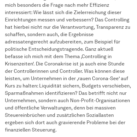
mich besonders die Frage nach mehr Effizienz
interessiert: Wie lässt sich die Zielerreichung dieser
Einrichtungen messen und verbessern? Das Controlling
hat hierbei nicht nur die Verantwortung, Transparenz zu
schaffen, sondern auch, die Ergebnisse
adressatengerecht aufzubereiten, zum Beispiel für
politische Entscheidungstragende. Ganz aktuell
befasse ich mich mit dem Thema ‚Controlling in
Krisenzeiten‘. Die Coronakrise ist ja auch eine Stunde
der Controllerinnen und Controller. Was können diese
leisten, um Unternehmen in der ‚rauen Corona-See‘ auf
Kurs zu halten: Liquidität sichern, Budgets verschieben,
Sparmaßnahmen identifizieren? Das betrifft nicht nur
Unternehmen, sondern auch Non-Profit-Organisationen
und öffentliche Verwaltungen, denn bei massiven
Steuereinbrüchen und zusätzlichen Soziallasten
ergeben sich dort auch gravierende Probleme bei der
finanziellen Steuerung.