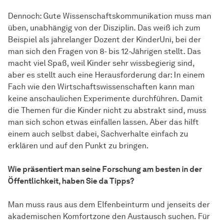
Dennoch: Gute
Wissen­schafts­kommunikation
muss man
üben, unabhängig von der Disziplin. Das weiß ich zum
Beispiel als jahrelanger Dozent der KinderUni, bei der
man sich den Fragen von 8- bis 12-Jährigen stellt. Das
macht viel Spaß, weil Kinder sehr wissbegierig sind,
aber es stellt auch eine Herausforderung dar: In einem
Fach wie den Wirtschaftswissenschaften kann man
keine anschaulichen Experimente durchführen. Damit
die Themen für die Kinder nicht zu abstrakt sind, muss
man sich schon etwas einfallen lassen. Aber das hilft
einem auch selbst dabei, Sachverhalte einfach zu
erklären und auf den Punkt zu bringen.
Wie präsentiert man seine Forschung am besten in der
Öffentlichkeit, haben Sie da Tipps?
Man muss raus aus dem Elfenbeinturm und jenseits der
akademischen Komfortzone den Austausch suchen. Für