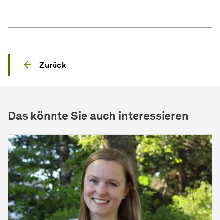
Zurück
Das könnte Sie auch interessieren