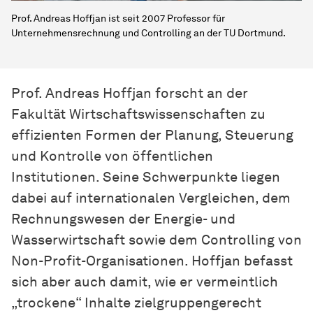
Prof. Andreas Hoffjan ist seit 2007 Professor für
Unternehmensrechnung und Controlling an der TU Dortmund.
Prof. Andreas Hoffjan forscht an der
Fakultät Wirtschaftswissenschaften zu
effizienten Formen der Planung, Steuerung
und Kontrolle von öffentlichen
Institutionen. Seine Schwerpunkte liegen
dabei auf internationalen Vergleichen, dem
Rechnungswesen der Energie- und
Wasserwirtschaft sowie dem Controlling von
Non-Profit-Organisationen. Hoffjan befasst
sich aber auch damit, wie er vermeintlich
„trockene“ Inhalte zielgruppengerecht