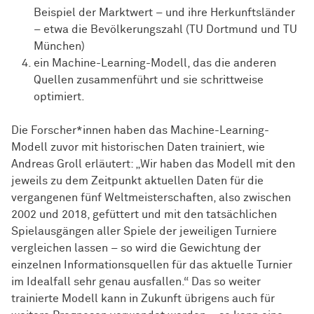
Beispiel der Marktwert – und ihre Herkunftsländer
– etwa die Bevölkerungszahl (TU Dortmund und TU
München)
ein Machine-Learning-Modell, das die anderen
Quellen zusammenführt und sie schrittweise
optimiert.
Die Forscher*innen haben das Machine-Learning-
Modell zuvor mit historischen Daten trainiert, wie
Andreas Groll erläutert: „Wir haben das Modell mit den
jeweils zu dem Zeitpunkt aktuellen Daten für die
vergangenen fünf Weltmeisterschaften, also zwischen
2002 und 2018, gefüttert und mit den tatsächlichen
Spielausgängen aller Spiele der jeweiligen Turniere
vergleichen lassen – so wird die Gewichtung der
einzelnen Informationsquellen für das aktuelle Turnier
im Idealfall sehr genau ausfallen.“ Das so weiter
trainierte Modell kann in Zukunft übrigens auch für