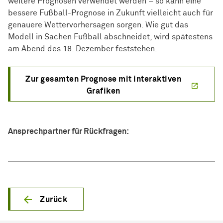
weitere Prognosen verwendet werden – so kann eine
bessere Fußball-Prognose in Zukunft vielleicht auch für
genauere Wettervorhersagen sorgen. Wie gut das
Modell in Sachen Fußball abschneidet, wird spätestens
am Abend des 18. Dezember feststehen.
Zur gesamten Prognose mit interaktiven
Grafiken
Ansprechpartner für Rückfragen:
Zurück