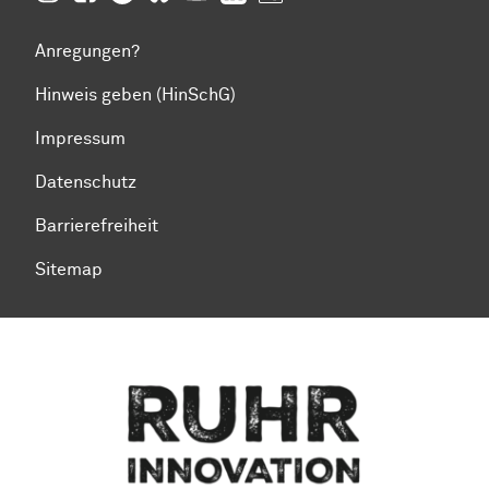
Anregungen?
Hinweis geben (HinSchG)
Impressum
Datenschutz
Barrierefreiheit
Sitemap
Zum Seitenanfang