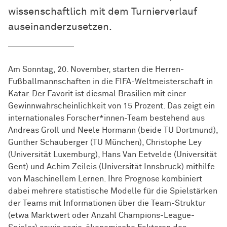
wissenschaftlich mit dem Turnierverlauf
auseinanderzusetzen.
Am Sonntag, 20. November, starten die Herren-
Fußballmannschaften in die FIFA-Weltmeisterschaft in
Katar. Der Favorit ist diesmal Brasilien mit einer
Gewinnwahrscheinlichkeit von 15 Prozent. Das zeigt ein
internationales Forscher*innen-Team bestehend aus
Andreas Groll und Neele Hormann (beide TU Dortmund),
Gunther Schauberger (TU München), Christophe Ley
(Universität Luxemburg), Hans Van Eetvelde (Universität
Gent) und Achim Zeileis (Universität Innsbruck) mithilfe
von Maschinellem Lernen. Ihre Prognose kombiniert
dabei mehrere statistische Modelle für die Spielstärken
der Teams mit Informationen über die Team-Struktur
(etwa Marktwert oder Anzahl Champions-League-