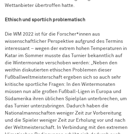
Wettanbieter übertroffen hatte.
Ethisch und sportlich problematisch
Die WM 2022 ist für die Forscher*innen aus
wissenschaftlicher Perspektive aufgrund des Termins
interessant – wegen der extrem hohen Temperaturen in
Katar im Sommer musste das Turnier bekanntlich auf
die Wintermonate verschoben werden: „Neben den
weithin diskutierten ethischen Problemen dieser
Fußballweltmeisterschaft ergeben sich so auch sehr
kritische sportliche Fragen: In den Wintermonaten
müssen nun alle großen Fußball-Ligen in Europa und
Südamerika ihren üblichen Spielplan unterbrechen, um
das Turnier unterzubringen. Dadurch haben die
Nationalmannschaften weniger Zeit zur Vorbereitung
und die Spieler weniger Zeit zur Erholung vor und nach
der Weltmeisterschaft. In Verbindung mit den extremen