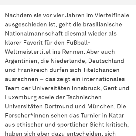
Nachdem sie vor vier Jahren im Viertelfinale
ausgeschieden ist, geht die brasilianische
Nationalmannschaft diesmal wieder als
klarer Favorit für den Fußball-
Weltmeistertitel ins Rennen. Aber auch
Argentinien, die Niederlande, Deutschland
und Frankreich dürfen sich Titelchancen
ausrechnen – das zeigt ein internationales
Team der Universitäten Innsbruck, Gent und
Luxemburg sowie der Technischen
Universitäten Dortmund und München. Die
Forscher*innen sehen das Turnier in Katar
aus ethischer und sportlicher Sicht kritisch,
haben sich aber dazu entscheiden, sich