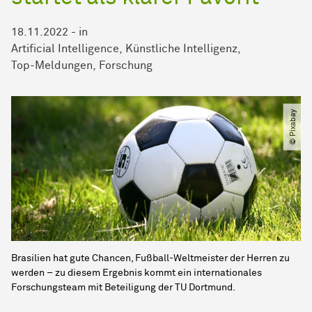
18.11.2022
-
in
Artificial Intelligence
Künstliche Intelligenz
Top-Meldungen
Forschung
© Pixabay
Brasilien hat gute Chancen, Fußball-Weltmeister der Herren zu
werden – zu diesem Ergebnis kommt ein internationales
Forschungsteam mit Beteiligung der TU Dortmund.