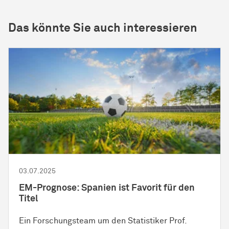
Das könnte Sie auch interessieren
03.07.2025
EM-Prognose: Spanien ist Favorit für den
Titel
Ein Forschungsteam um den Statistiker Prof.