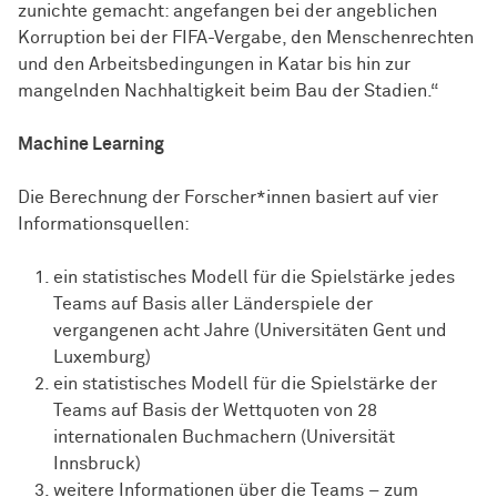
zunichte gemacht: angefangen bei der angeblichen
Korruption bei der FIFA-Vergabe, den Menschenrechten
und den Arbeitsbedingungen in Katar bis hin zur
mangelnden Nachhaltigkeit beim Bau der Stadien.“
Machine Learning
Die Berechnung der Forscher*innen basiert auf vier
Informationsquellen:
ein statistisches Modell für die Spielstärke jedes
Teams auf Basis aller Länderspiele der
vergangenen acht Jahre (Universitäten Gent und
Luxemburg)
ein statistisches Modell für die Spielstärke der
Teams auf Basis der Wettquoten von 28
internationalen Buchmachern (Universität
Innsbruck)
weitere Informationen über die Teams – zum