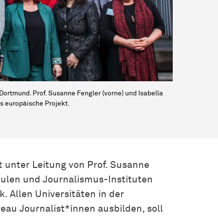
 Dortmund. Prof. Susanne Fengler (vorne) und Isabella
as europäische Projekt.
elt unter Leitung von Prof. Susanne
len und Journalismus-Instituten
. Allen Universitäten in der
eau Journalist*innen ausbilden, soll