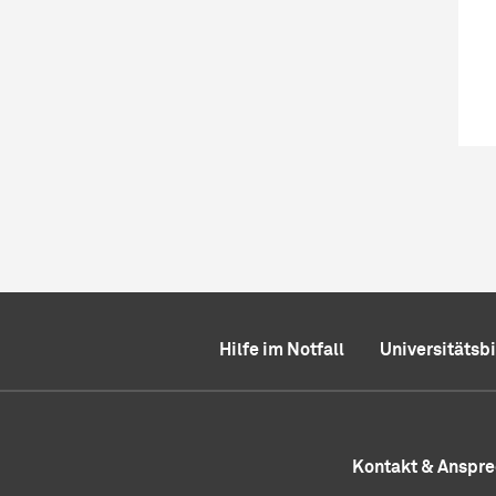
Hilfe im Notfall
Universitätsb
Kontakt & Anspr