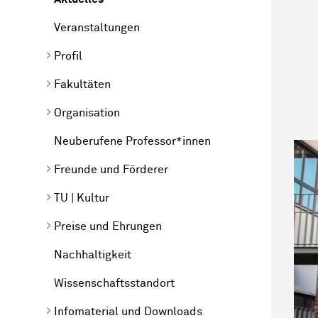
Veranstaltungen
Profil
Fakultäten
Organisation
Neuberufene Professor*innen
Freunde und Förderer
TU | Kultur
Preise und Ehrungen
Nachhaltigkeit
Wissenschaftsstandort
Infomaterial und Downloads