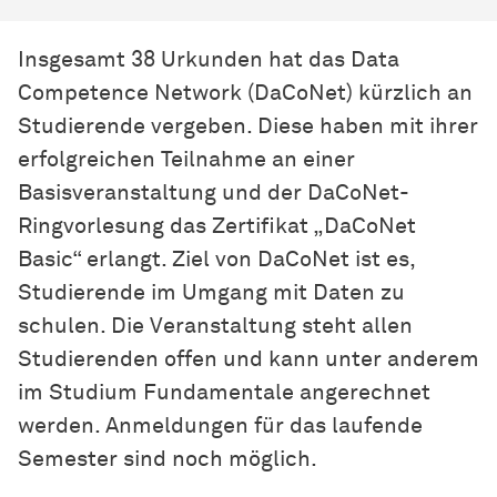
Insgesamt 38 Urkunden hat das Data
Competence Network (DaCoNet) kürzlich an
Studierende vergeben. Diese haben mit ihrer
erfolgreichen Teilnahme an einer
Basisveranstaltung und der DaCoNet-
Ringvorlesung das Zertifikat „DaCoNet
Basic“ erlangt. Ziel von DaCoNet ist es,
Studierende im Umgang mit Daten zu
schulen. Die Veranstaltung steht allen
Studierenden offen und kann unter anderem
im Studium Fundamentale angerechnet
werden. Anmeldungen für das laufende
Semester sind noch möglich.