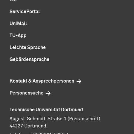
ServicePortal
UniMail
TU-App
Leichte Sprache
Gebärdensprache
Kontakt & Ansprechpersonen
Personensuche
Technische Universität Dortmund
August-Schmidt-Straße 1 (Postanschrift)
44227 Dortmund