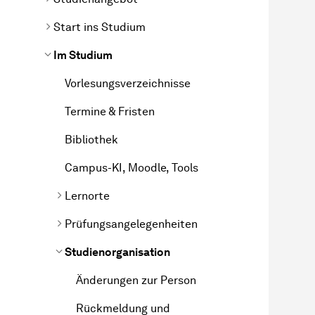
Start ins Studium
Im Studium
Vorlesungsverzeichnisse
Termine & Fristen
Bibliothek
Campus-KI, Moodle, Tools
Lernorte
Prüfungsangelegenheiten
Studienorganisation
Änderungen zur Person
Rückmeldung und