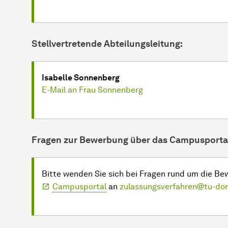
Stellvertretende Abteilungsleitung:
Isabelle Sonnenberg
E-Mail an Frau Sonnenberg
Fragen zur Bewerbung über das Campusporta
Bitte wenden Sie sich bei Fragen rund um die B
Campusportal
an
zulassungsverfahren@tu-do