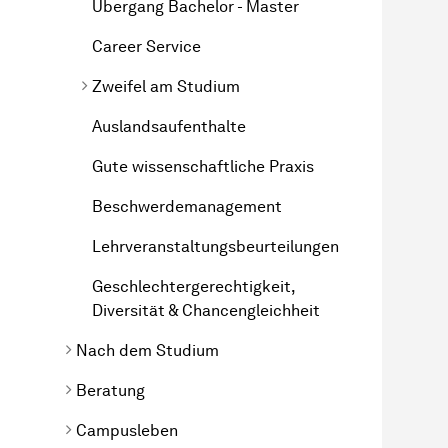
Übergang Bachelor - Master
Career Service
Zweifel am Studium
Auslandsaufenthalte
Gute wissenschaftliche Praxis
Beschwerdemanagement
Lehrveranstaltungsbeurteilungen
Geschlechtergerechtigkeit,
Diversität & Chancengleichheit
Nach dem Studium
Beratung
Campusleben