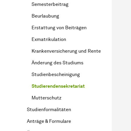
Semesterbeitrag
Beurlaubung
Erstattung von Beiträgen
Exmatrikulation
Krankenversicherung und Rente
Änderung des Studiums
Studienbescheinigung
Studierendensekretariat
Mutterschutz
Studienformalitäten
Anträge & Formulare