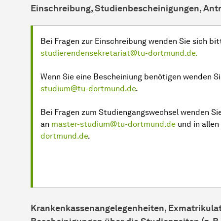
Einschreibung, Studienbescheinigungen, Ant
Bei Fragen zur Einschreibung wenden Sie sich bit
studierendensekretariat@tu-dortmund.de
.
Wenn Sie eine Bescheiniung benötigen wenden Sie
studium@tu-dortmund.de
.
Bei Fragen zum Studiengangswechsel wenden Sie
an
master-studium@tu-dortmund.de
und in allen
dortmund.de
.
Krankenkassenangelegenheiten, Exmatrikulat