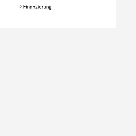
Finanzierung