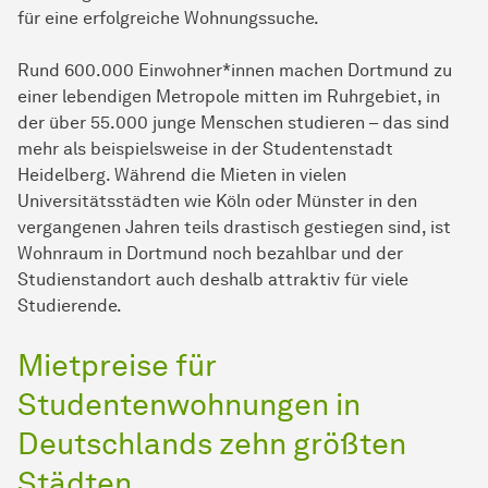
für eine erfolgreiche Wohnungssuche.
Rund 600.000 Einwohner*innen machen Dortmund zu
einer lebendigen Metropole mitten im Ruhrgebiet, in
der über 55.000 junge Menschen studieren – das sind
mehr als beispielsweise in der Studentenstadt
Heidelberg. Während die Mieten in vielen
Universitätsstädten wie Köln oder Münster in den
vergangenen Jahren teils drastisch gestiegen sind, ist
Wohnraum in Dortmund noch bezahlbar und der
Studienstandort auch deshalb attraktiv für viele
Studierende.
Mietpreise für
Studentenwohnungen in
Deutschlands zehn größten
Städten