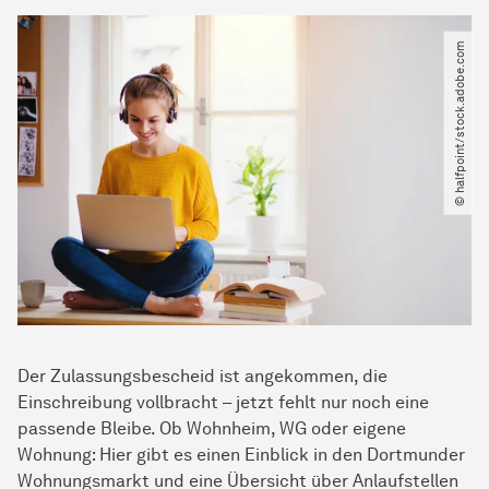
© halfpoint​/​stock.adobe.com
Der Zulassungsbescheid ist angekommen, die
Einschreibung vollbracht – jetzt fehlt nur noch eine
passende Bleibe. Ob Wohnheim, WG oder eigene
Wohnung: Hier gibt es einen Einblick in den Dortmunder
Wohnungsmarkt und eine Übersicht über Anlaufstellen