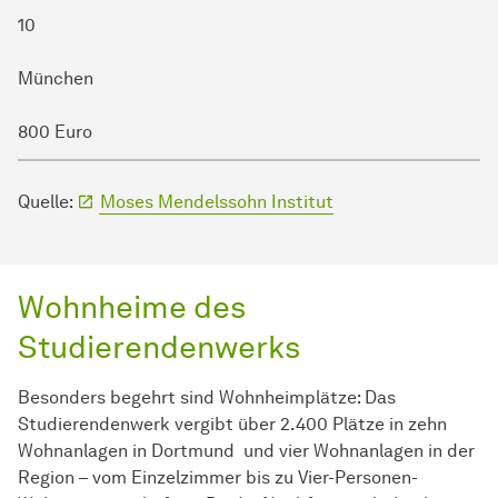
10
München
800 Euro
Quelle:
Moses Mendelssohn Institut
Wohnheime des
Studierendenwerks
Besonders begehrt sind Wohnheimplätze: Das
Studierendenwerk vergibt über 2.400 Plätze in zehn
Wohnanlagen in Dortmund und vier Wohnanlagen in der
Region – vom Einzelzimmer bis zu Vier-Personen-