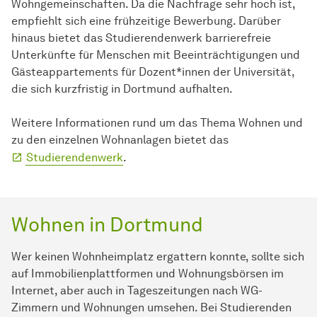
Wohngemeinschaften. Da die Nachfrage sehr hoch ist,
empfiehlt sich eine frühzeitige Bewerbung. Darüber
hinaus bietet das Studierendenwerk barrierefreie
Unterkünfte für Menschen mit Beeinträchtigungen und
Gästeappartements für Dozent*innen der Universität,
die sich kurzfristig in Dortmund aufhalten.
Weitere Informationen rund um das Thema Wohnen und
zu den einzelnen Wohnanlagen bietet das
Studierendenwerk
.
Wohnen in Dortmund
Wer keinen Wohnheimplatz ergattern konnte, sollte sich
auf Immobilienplattformen und Wohnungsbörsen im
Internet, aber auch in Tageszeitungen nach WG-
Zimmern und Wohnungen umsehen. Bei Studierenden