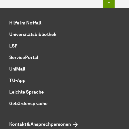
Hilfe im Notfall
Universitätsbibliothek
LSF
ServicePortal
UniMail
TU-App
Leichte Sprache
Gebärdensprache
Kontakt & Ansprechpersonen