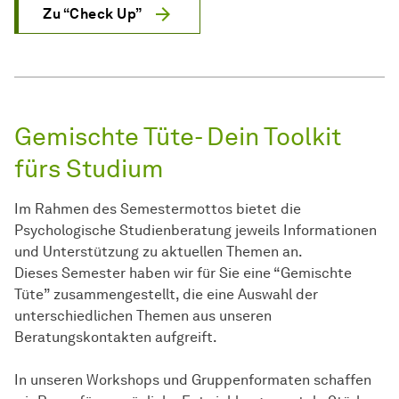
Zu “Check Up”
Gemischte Tüte- Dein Toolkit
fürs Studium
Im Rahmen des Semestermottos bietet die
Psychologische Studienberatung jeweils Informationen
und Unterstützung zu aktuellen Themen an.
Dieses Semester haben wir für Sie eine “Gemischte
Tüte” zusammengestellt, die eine Auswahl der
unterschiedlichen Themen aus unseren
Beratungskontakten aufgreift.
In unseren Workshops und Gruppenformaten schaffen