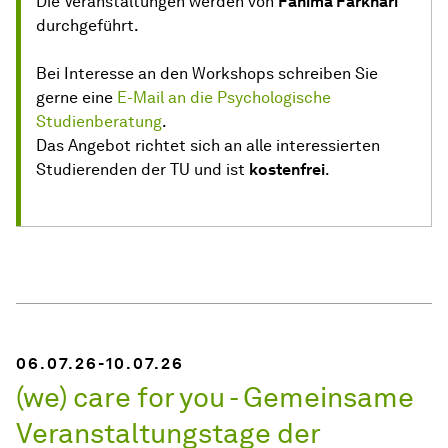
Die Veranstaltungen werden von
Fahima Farkhari
durchgeführt.
Bei Interesse an den Workshops schreiben Sie
gerne eine
E-Mail an die Psychologische
Studienberatung
.
Das Angebot richtet sich an alle interessierten
Studierenden der TU und ist
kostenfrei
.
06.07.26-10.07.26
(we) care for you - Gemeinsame
Veranstaltungstage der