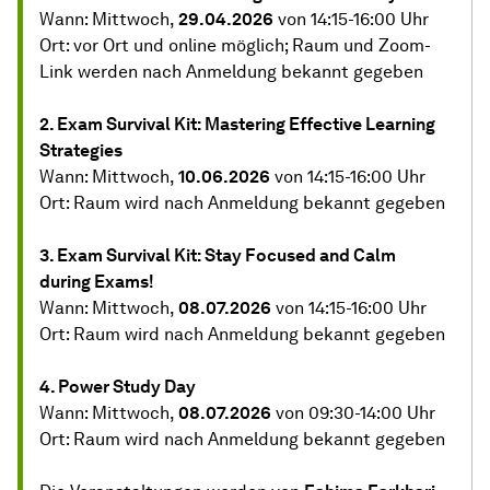
Wann: Mittwoch,
29.04.2026
von 14:15-16:00 Uhr
Ort: vor Ort und online möglich; Raum und Zoom-
Link werden nach Anmeldung bekannt gegeben
2. Exam Survival Kit: Mastering Effective Learning
Strategies
Wann: Mittwoch,
10.06.2026
von 14:15-16:00 Uhr
Ort: Raum wird nach Anmeldung bekannt gegeben
3. Exam Survival Kit: Stay Focused and Calm
during Exams!
Wann: Mittwoch,
08.07.2026
von 14:15-16:00 Uhr
Ort: Raum wird nach Anmeldung bekannt gegeben
4. Power Study Day
Wann: Mittwoch,
08.07.2026
von 09:30-14:00 Uhr
Ort: Raum wird nach Anmeldung bekannt gegeben