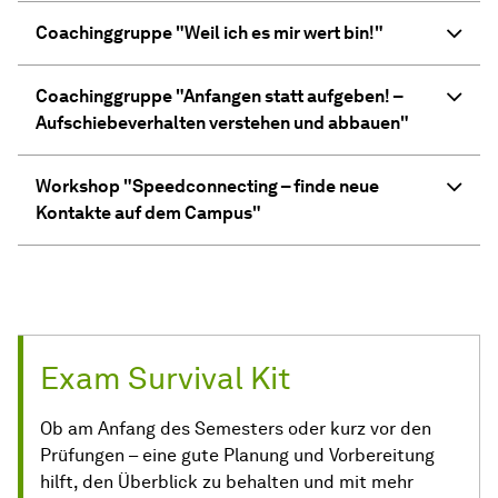
Coachinggruppe "Weil ich es mir wert bin!"
Coachinggruppe "Anfangen statt aufgeben! –
Aufschiebeverhalten verstehen und abbauen"
Workshop "Speedconnecting – finde neue
Kontakte auf dem Campus"
Exam Survival Kit
Ob am Anfang des Semesters oder kurz vor den
Prüfungen – eine gute Planung und Vorbereitung
hilft, den Überblick zu behalten und mit mehr