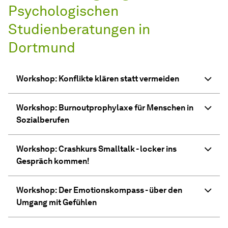
Psychologischen
Studienberatungen in
Dortmund
Workshop: Konflikte klären statt vermeiden
Workshop: Burnoutprophylaxe für Menschen in
Sozialberufen
Workshop: Crashkurs Smalltalk - locker ins
Gespräch kommen!
Workshop: Der Emotionskompass - über den
Umgang mit Gefühlen