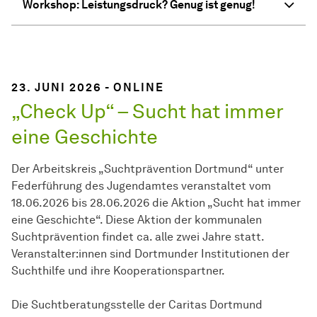
Workshop: Leistungsdruck? Genug ist genug!
23. JUNI 2026 - ONLINE
„Check Up“ – Sucht hat immer
eine Geschichte
Der Arbeitskreis „Suchtprävention Dortmund“ unter
Federführung des Jugendamtes veranstaltet vom
18.06.2026 bis 28.06.2026 die Aktion „Sucht hat immer
eine Geschichte“. Diese Aktion der kommunalen
Suchtprävention findet ca. alle zwei Jahre statt.
Veranstalter:innen sind Dortmunder Institutionen der
Suchthilfe und ihre Kooperationspartner.
Die Suchtberatungsstelle der Caritas Dortmund