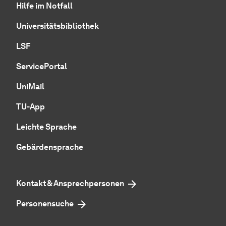
Hilfe im Notfall
Universitätsbibliothek
LSF
ServicePortal
UniMail
TU-App
Leichte Sprache
Gebärdensprache
Kontakt & Ansprechpersonen
Personensuche