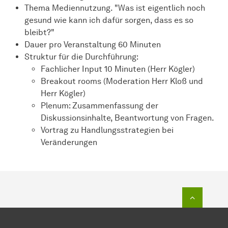
Thema Mediennutzung. "Was ist eigentlich noch
gesund wie kann ich dafür sorgen, dass es so
bleibt?"
Dauer pro Veranstaltung 60 Minuten
Struktur für die Durchführung:
Fachlicher Input 10 Minuten (Herr Kögler)
Breakout rooms (Moderation Herr Kloß und
Herr Kögler)
Plenum: Zusammenfassung der
Diskussionsinhalte, Beantwortung von Fragen.
Vortrag zu Handlungsstrategien bei
Veränderungen
Zum Seit