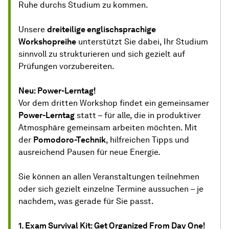
Ruhe durchs Studium zu kommen.
Unsere
dreiteilige englischsprachige
Workshopreihe
unterstützt Sie dabei, Ihr Studium
sinnvoll zu strukturieren und sich gezielt auf
Prüfungen vorzubereiten.
Neu: Power-Lerntag!
Vor dem dritten Workshop findet ein gemeinsamer
Power-Lerntag
statt – für alle, die in produktiver
Atmosphäre gemeinsam arbeiten möchten. Mit
der
Pomodoro-Technik
, hilfreichen Tipps und
ausreichend Pausen für neue Energie.
Sie können an allen Veranstaltungen teilnehmen
oder sich gezielt einzelne Termine aussuchen – je
nachdem, was gerade für Sie passt.
1. Exam Survival Kit: Get Organized From Day One!