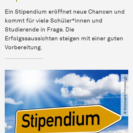
Ein Stipendium eröffnet neue Chancen und
kommt für viele Schüler*innen und
Studierende in Frage. Die
Erfolgssaussichten steigen mit einer guten
Vorbereitung.
© Stockwerk-Fotodesign