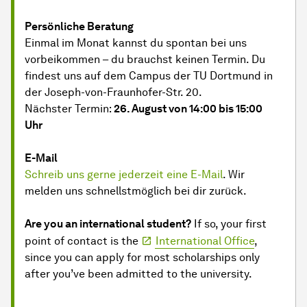
Persönliche Beratung
Einmal im Monat kannst du spontan bei uns
vorbeikommen – du brauchst keinen Termin. Du
findest uns auf dem Campus der TU Dortmund in
der Joseph-von-Fraunhofer-Str. 20.
Nächster Termin:
26. August von 14:00 bis 15:00
Uhr
E-Mail
Schreib uns gerne jederzeit eine E-Mail
. Wir
melden uns schnellstmöglich bei dir zurück.
Are you an international student?
If so, your first
point of contact is the
International Office
,
since you can apply for most scholarships only
after you’ve been admitted to the university.