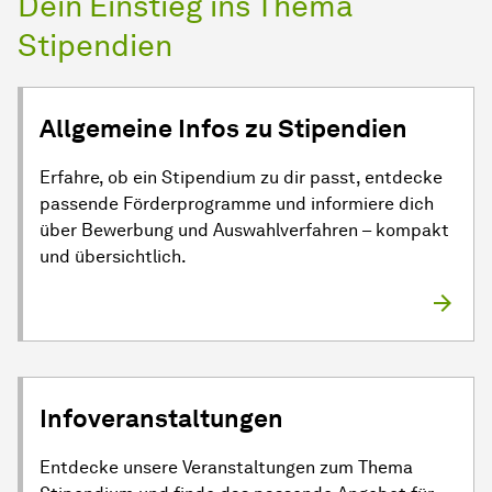
Dein Einstieg ins Thema
Stipendien
Allgemeine Infos zu Stipendien
Erfahre, ob ein Stipendium zu dir passt, entdecke
passende Förderprogramme und informiere dich
über Bewerbung und Auswahlverfahren – kompakt
und übersichtlich.
Infoveranstaltungen
Entdecke unsere Veranstaltungen zum Thema