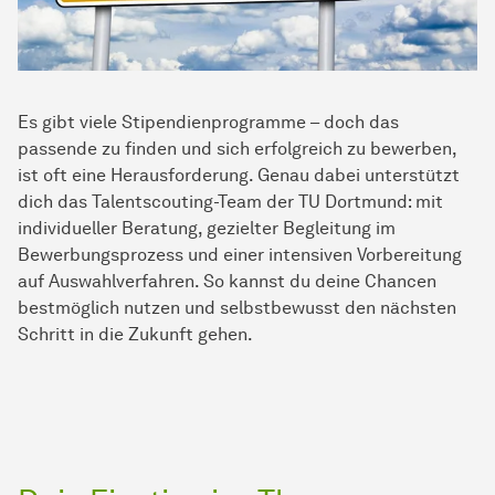
Es gibt viele Stipendienprogramme – doch das
passende zu finden und sich erfolgreich zu bewerben,
ist oft eine Herausforderung. Genau dabei unterstützt
dich das Talentscouting-Team der TU Dortmund: mit
individueller Beratung, gezielter Begleitung im
Bewerbungsprozess und einer intensiven Vorbereitung
auf Auswahlverfahren. So kannst du deine Chancen
bestmöglich nutzen und selbstbewusst den nächsten
Schritt in die Zukunft gehen.