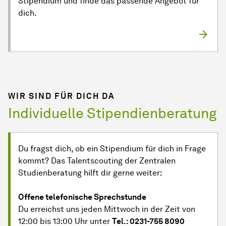
Stipendium und finde das passende Angebot für
dich.
WIR SIND FÜR DICH DA
Individuelle Stipendienberatung
Du fragst dich, ob ein Stipendium für dich in Frage
kommt? Das Talentscouting der Zentralen
Studienberatung hilft dir gerne weiter:
Offene telefonische Sprechstunde
Du erreichst uns jeden Mittwoch in der Zeit von
12:00 bis 13:00 Uhr unter
Tel.: 0231-755 8090