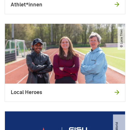
Athlet*innen
© Luca Thiel
Local Heroes