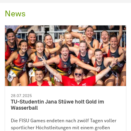
News
28.07.2025
TU-Studentin Jana Stüwe holt Gold im
Wasserball
Die FISU Games endeten nach zwölf Tagen voller
sportlicher Höchstleitungen mit einem großen