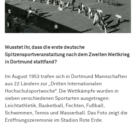
Wusstet ihr, dass die erste deutsche
Spitzensportveranstaltung nach dem Zweiten Weltkrieg
in Dortmund stattfand?
Im August 1953 trafen sich in Dortmund Mannschaften
aus 22 Ländern zur „Dritten Internationalen
Hochschulsportwoche“. Die Wettkämpfe wurden in
sieben verschiedenen Sportarten ausgetragen:
Leichtathletik, Basketball, Fechten, Fußball,
Schwimmen, Tennis und Wasserball. Das Foto zeigt die
Eröffnungszeremonie im Stadion Rote Erde.