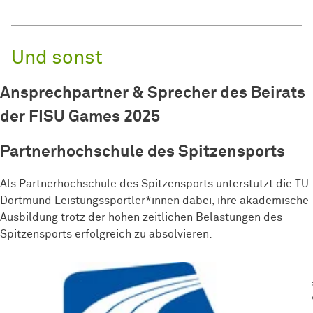
Und sonst
Ansprechpartner & Sprecher des Beirats
der FISU Games 2025
Partnerhochschule des Spitzensports
Als Partnerhochschule des Spitzensports unterstützt die TU
Dortmund Leistungssportler*innen dabei, ihre akademische
Ausbildung trotz der hohen zeitlichen Belastungen des
Spitzensports erfolgreich zu absolvieren.