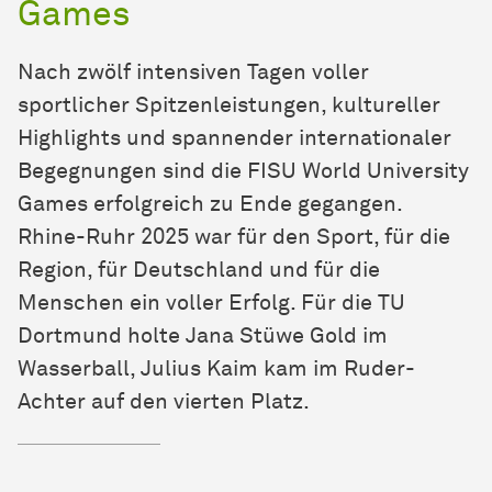
Games
Nach zwölf intensiven Tagen voller
sportlicher Spitzenleistungen, kultureller
Highlights und spannender internationaler
Begegnungen sind die FISU World University
Games erfolgreich zu Ende gegangen.
Rhine-Ruhr 2025 war für den Sport, für die
Region, für Deutschland und für die
Menschen ein voller Erfolg. Für die TU
Dortmund holte Jana Stüwe Gold im
Wasserball, Julius Kaim kam im Ruder-
Achter auf den vierten Platz.