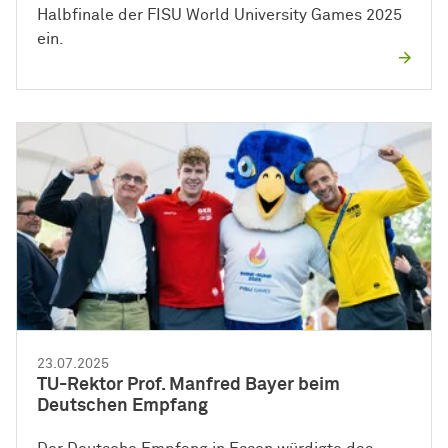
Halbfinale der FISU World University Games 2025
ein.
23.07.2025
TU-Rektor Prof. Manfred Bayer beim
Deutschen Empfang