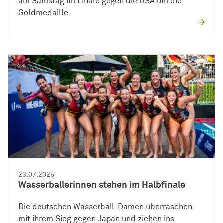
am Samstag im Finale gegen die USA um die
Goldmedaille.
23.07.2025
Wasserballerinnen stehen im Halbfinale
Die deutschen Wasserball-Damen überraschen
mit ihrem Sieg gegen Japan und ziehen ins