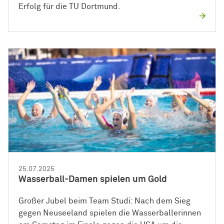
Erfolg für die TU Dortmund.
25.07.2025
Wasserball-Damen spielen um Gold
Großer Jubel beim Team Studi: Nach dem Sieg
gegen Neuseeland spielen die Wasserballerinnen