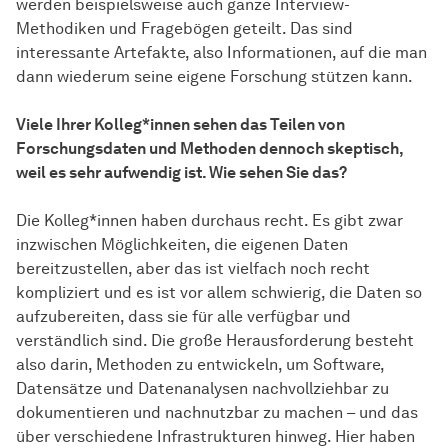
werden beispielsweise auch ganze Interview-
Methodiken und Fragebögen geteilt. Das sind
interessante Artefakte, also Informationen, auf die man
dann wiederum seine eigene Forschung stützen kann.
Viele Ihrer Kolleg*innen sehen das Teilen von
Forschungsdaten und Methoden dennoch skeptisch,
weil es sehr aufwendig ist. Wie sehen Sie das?
Die Kolleg*innen haben durchaus recht. Es gibt zwar
inzwischen Möglichkeiten, die eigenen Daten
bereitzustellen, aber das ist vielfach noch recht
kompliziert und es ist vor allem schwierig, die Daten so
aufzubereiten, dass sie für alle verfügbar und
verständlich sind. Die große Herausforderung besteht
also darin, Methoden zu entwickeln, um Software,
Datensätze und Datenanalysen nachvollziehbar zu
dokumentieren und nachnutzbar zu machen – und das
über verschiedene Infrastrukturen hinweg. Hier haben