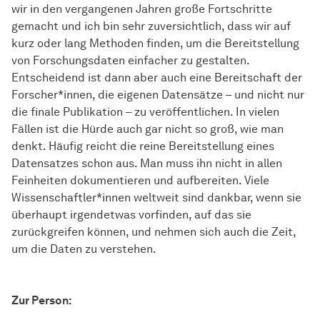
wir in den vergangenen Jahren große Fortschritte
gemacht und ich bin sehr zuversichtlich, dass wir auf
kurz oder lang Methoden finden, um die Bereitstellung
von Forschungsdaten einfacher zu gestalten.
Entscheidend ist dann aber auch eine Bereitschaft der
Forscher*innen, die eigenen Datensätze – und nicht nur
die finale Publikation – zu veröffentlichen. In vielen
Fällen ist die Hürde auch gar nicht so groß, wie man
denkt. Häufig reicht die reine Bereitstellung eines
Datensatzes schon aus. Man muss ihn nicht in allen
Feinheiten dokumentieren und aufbereiten. Viele
Wissen­schaft­ler*innen
weltweit sind dankbar, wenn sie
überhaupt irgendetwas vorfinden, auf das sie
zurückgreifen können, und nehmen sich auch die Zeit,
um die Daten zu verstehen.
Zur Person: