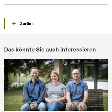
Zurück
Das könnte Sie auch interessieren