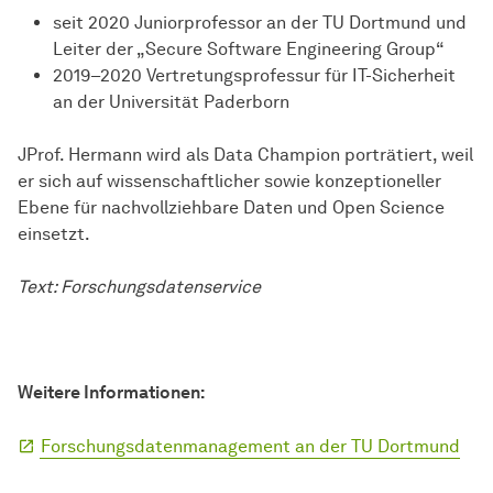
seit 2020 Juniorprofessor an der TU Dortmund und
Leiter der „Secure Software Engineering Group“
2019–2020 Vertretungsprofessur für IT-Sicherheit
an der Universität Paderborn
JProf. Hermann wird als Data Champion porträtiert, weil
er sich auf wissenschaftlicher sowie konzeptioneller
Ebene für nachvollziehbare Daten und Open Science
einsetzt.
Text: Forschungsdatenservice
Weitere Informationen:
Forschungsdatenmanagement an der TU Dortmund