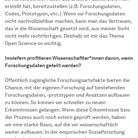
erstellt hat, bereitzustellen (z.B. Forschungsdaten,
Codes, Prototypen, etc.). Wenn wir Forschungsdaten
nicht nachvollziehbar machen, kann man das Vertrauen,
das in die Wissenschaft gesetzt wird, aus meiner Sicht
nicht mehr rechtfertigen. Deshalb ist mir das Thema
Open Science so wichtig.
Inwiefern profitieren
Wissen­schaft­ler*innen
davon, wenn
Forschungsdaten geteilt werden?
Öffentlich zugängliche Forschungsartefakte bieten die
Chance, mit der eigenen Forschung auf bestehenden
Forschungsdaten, -prototypen und Ansätzen aufbauen
zu können. So können wir schneller zu neuen
Erkenntnissen gelangen. Wenn diese Erkenntnisse bzw.
der Prozess auch noch extern geprüft werden, haben
wir eine starke Basis, auf die wir wissenschaftlich
weiter aufbauen. In der empirischen Sozialforschung