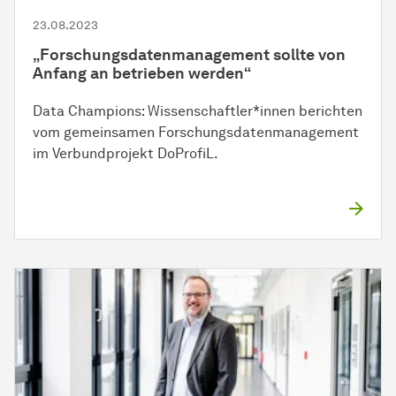
23.08.2023
„Forschungsdatenmanagement sollte von
Anfang an betrieben werden“
Data Champions:
Wissen­schaft­ler*innen
berichten
vom gemeinsamen Forschungsdatenmanagement
im Verbundprojekt DoProfiL.