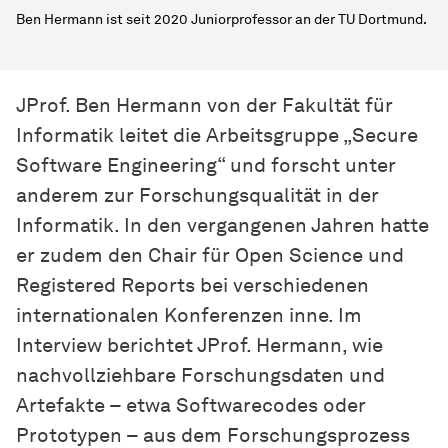
Ben Hermann ist seit 2020 Juniorprofessor an der TU Dortmund.
JProf. Ben Hermann von der Fakultät für
Informatik leitet die Arbeitsgruppe „Secure
Software Engineering“ und forscht unter
anderem zur Forschungsqualität in der
Informatik. In den vergangenen Jahren hatte
er zudem den Chair für Open Science und
Registered Reports bei verschiedenen
internationalen Konferenzen inne. Im
Interview berichtet JProf. Hermann, wie
nachvollziehbare Forschungsdaten und
Artefakte – etwa Softwarecodes oder
Prototypen – aus dem Forschungsprozess