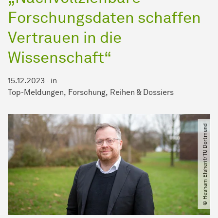
Forschungsdaten schaffen
Vertrauen in die
Wissenschaft“
15.12.2023
-
in
Top-Meldungen
Forschung
Reihen & Dossiers
© Hesham Elsherif​/​TU Dortmund