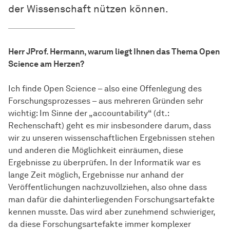
der Wissenschaft nützen können.
Herr JProf. Hermann, warum liegt Ihnen das Thema Open
Science am Herzen?
Ich finde Open Science – also eine Offenlegung des
Forschungsprozesses – aus mehreren Gründen sehr
wichtig: Im Sinne der „accountability“ (dt.:
Rechenschaft) geht es mir insbesondere darum, dass
wir zu unseren
wissen­schaft­lichen
Ergebnissen stehen
und anderen die Möglichkeit einräumen, diese
Ergebnisse zu überprüfen. In der Informatik war es
lange Zeit möglich, Ergebnisse nur anhand der
Veröffentlichungen nachzuvollziehen, also ohne dass
man dafür die dahinterliegenden Forschungsartefakte
kennen musste. Das wird aber zunehmend schwieriger,
da diese Forschungsartefakte immer komplexer