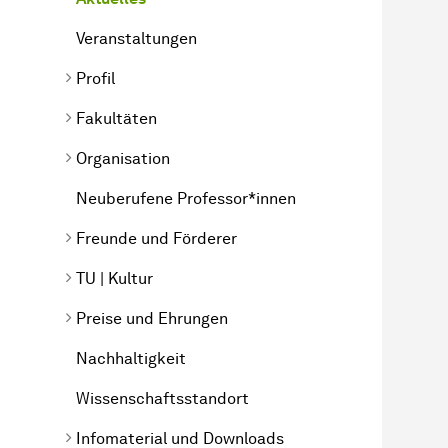
Veranstaltungen
Profil
Fakultäten
Organisation
Neuberufene Professor*innen
Freunde und Förderer
TU | Kultur
Preise und Ehrungen
Nachhaltigkeit
Wissenschaftsstandort
Infomaterial und Downloads