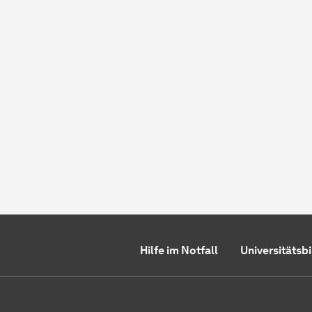
Hilfe im Notfall
Universitätsb