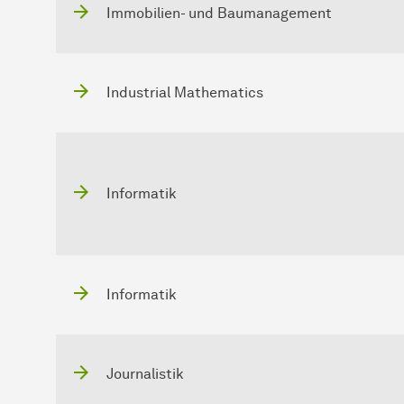
Immobilien- und Baumanagement
Industrial Mathematics
Informatik
Informatik
Journalistik