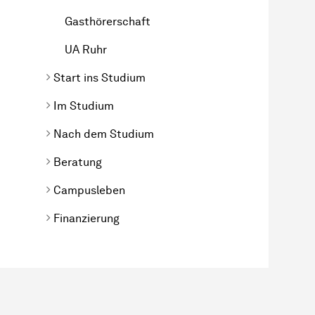
Gasthörerschaft
UA Ruhr
Start ins Studium
Im Studium
Nach dem Studium
Beratung
Campusleben
Finanzierung