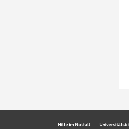
Hilfe im Notfall
Universitätsb