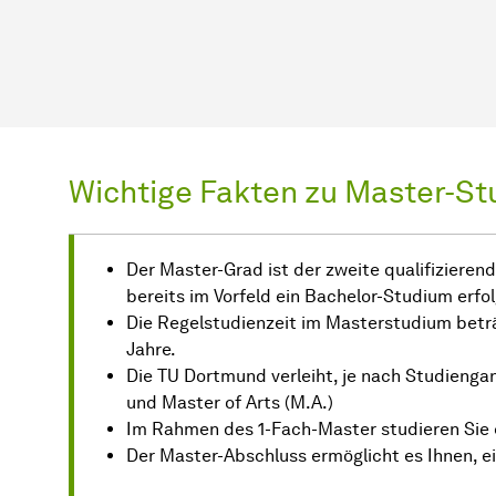
Wichtige Fakten zu Master-St
Der Master-Grad ist der zweite qualifizieren
bereits im Vorfeld ein Bachelor-Studium erfo
Die Regelstudienzeit im Masterstudium betr
Jahre.
Die TU Dortmund verleiht, je nach Studienga
und Master of Arts (M.A.)
Im Rahmen des 1-Fach-Master studieren Sie 
Der Master-Abschluss ermöglicht es Ihnen, e