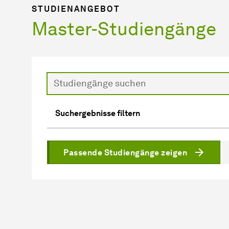
STUDIENANGEBOT
Master-Studiengänge
Suche
Suchergebnisse filtern
Passende Studiengänge zeigen