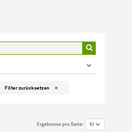
Filter zurücksetzen
Ergebnisse pro Seite: