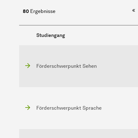
Er
80
Ergebnisse
Studiengang
Förderschwerpunkt Sehen
Förderschwerpunkt Sprache