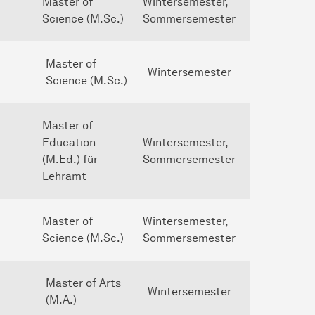
Master of
Wintersemester,
Science (M.Sc.)
Sommersemester
Master of
Wintersemester
Science (M.Sc.)
Master of
Education
Wintersemester,
(M.Ed.) für
Sommersemester
Lehramt
Master of
Wintersemester,
Science (M.Sc.)
Sommersemester
Master of Arts
Wintersemester
(M.A.)