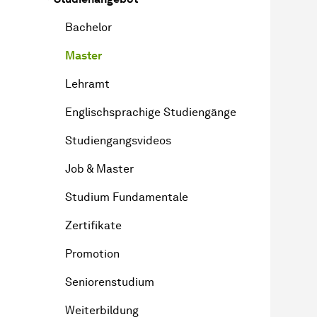
Bachelor
Master
Lehramt
Englischsprachige Studiengänge
Studiengangsvideos
Job & Master
Studium Fundamentale
Zertifikate
Promotion
Seniorenstudium
Weiterbildung