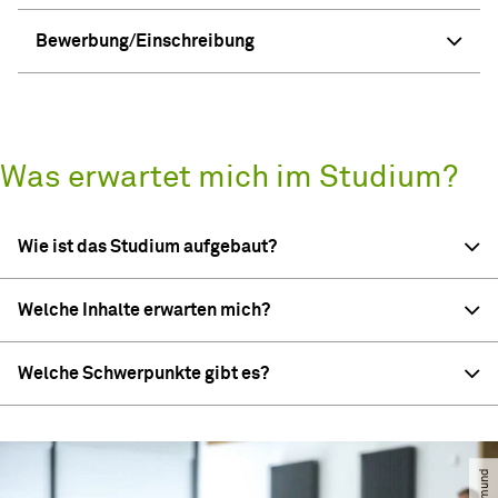
Bewerbung/Einschreibung
Was erwartet mich im Studium?
Wie ist das Studium aufgebaut?
Welche Inhalte erwarten mich?
Welche Schwerpunkte gibt es?