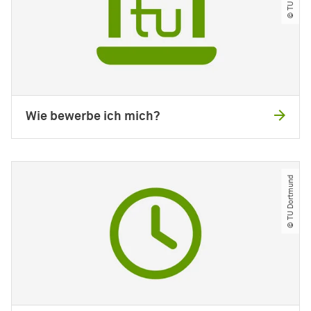
Wie bewerbe ich mich?
© TU Dortmund