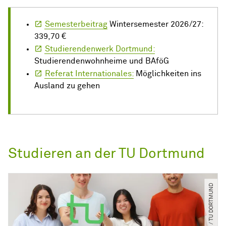
Semesterbeitrag
Wintersemester 2026/27:
339,70 €
Studierendenwerk Dortmund:
Studierendenwohnheime und BAföG
Referat Internationales:
Möglichkeiten ins
Ausland zu gehen
Studieren an der TU Dortmund
© C. Schulz ​/​ TU DORTMUND