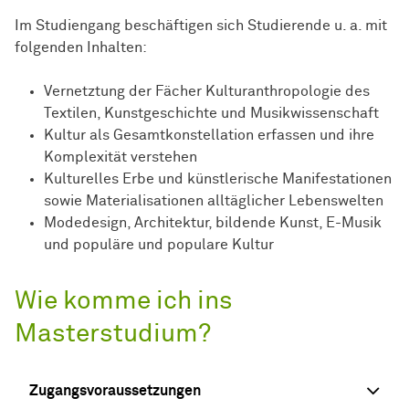
Im Studiengang beschäftigen sich Studierende u. a. mit
folgenden Inhalten:
Vernetztung der Fächer Kulturanthropologie des
Textilen, Kunstgeschichte und Musikwissenschaft
Kultur als Gesamtkonstellation erfassen und ihre
Komplexität verstehen
Kulturelles Erbe und künstlerische Manifestationen
sowie Materialisationen alltäglicher Lebenswelten
Modedesign, Architektur, bildende Kunst, E-Musik
und populäre und populare Kultur
Wie komme ich ins
Masterstudium?
Zugangsvoraussetzungen