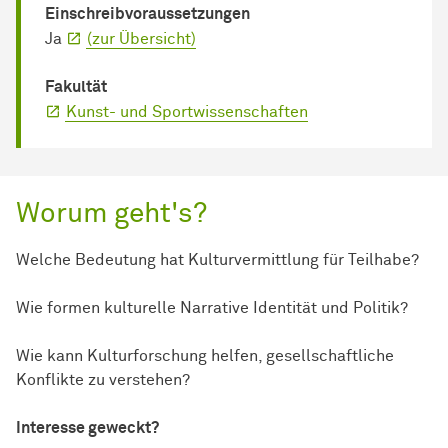
Einschreib­voraussetzungen
Ja
(zur Übersicht)
Fakultät
Kunst- und Sportwissenschaften
Worum geht's?
Welche Bedeutung hat Kulturvermittlung für Teilhabe?
Wie formen kulturelle Narrative Identität und Politik?
Wie kann Kulturforschung helfen, gesellschaftliche
Konflikte zu verstehen?
Interesse geweckt?