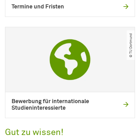
Termine und Fristen
© TU Dortmund
Bewerbung für internationale
Studieninteressierte
Gut zu wissen!