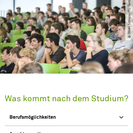
© Oliver Schaper​/​TU Dortmund
Was kommt nach dem Studium?
Berufsmöglichkeiten