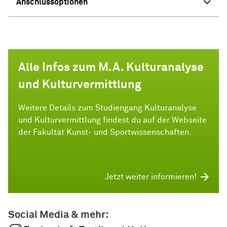
Anschlussoptionen
Alle Infos zum M.A. Kulturanalyse
und Kulturvermittlung
Weitere Details zum Studiengang Kulturanalyse
und Kulturvermittlung findest du auf der Webseite
der Fakultät Kunst- und Sportwissenschaften.
Jetzt weiter informieren!
Social Media & mehr: