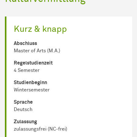
Kurz & knapp
Abschluss
Master of Arts (M.A.)
Regel­studienzeit
4 Semester
Studienbeginn
Wintersemester
Sprache
Deutsch
Zulassung
zulassungsfrei (NC-frei)