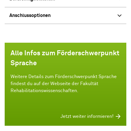
Anschlussoptionen
Alle Infos zum Förderschwerpunkt
Sprache
Weitere Details zum Förderschwerpunkt Sprache
findest du auf der Webseite der Fakultät
Rehabilitationswissenschaften.
Jetzt weiter informieren!