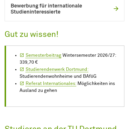
Bewerbung für internationale
Studieninteressierte
Gut zu wissen!
Semesterbeitrag
Wintersemester 2026/27:
339,70 €
Studierendenwerk Dortmund:
Studierendenwohnheime und BAföG
Referat Internationales:
Möglichkeiten ins
Ausland zu gehen