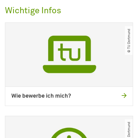
Wichtige Infos
© TU Dortmund
Wie bewerbe ich mich?
© TU Dortmund