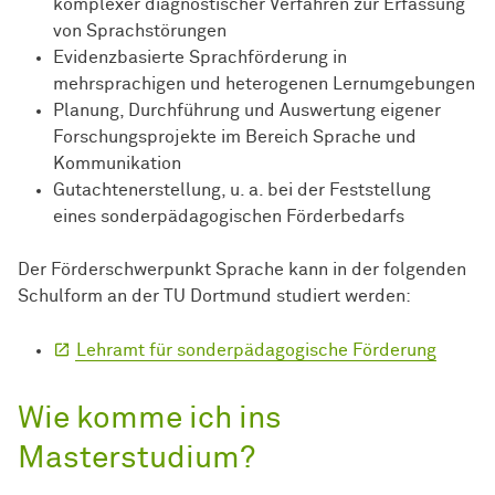
komplexer diagnostischer Verfahren zur Erfassung
von Sprachstörungen
Evidenzbasierte Sprachförderung in
mehrsprachigen und heterogenen Lernumgebungen
Planung, Durchführung und Auswertung eigener
Forschungsprojekte im Bereich Sprache und
Kommunikation
Gutachtenerstellung, u. a. bei der Feststellung
eines sonderpädagogischen Förderbedarfs
Der Förderschwerpunkt Sprache kann in der folgenden
Schulform an der TU Dortmund studiert werden:
Lehramt für sonderpädagogische Förderung
Wie komme ich ins
Masterstudium?