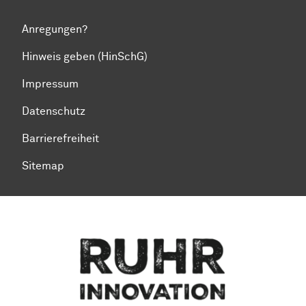
Anregungen?
Hinweis geben (HinSchG)
Impressum
Datenschutz
Barrierefreiheit
Sitemap
Zum Seitenanfang