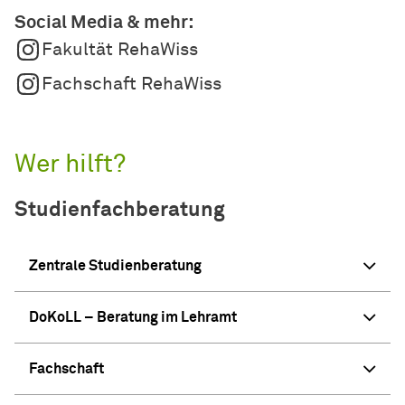
Social Media & mehr:
Fakultät RehaWiss
Fachschaft RehaWiss
Wer hilft?
Studienfachberatung
Zentrale Studienberatung
DoKoLL – Beratung im Lehramt
Fachschaft