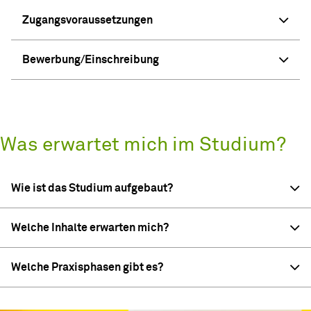
Zugangsvoraussetzungen
Bewerbung/Einschreibung
Was erwartet mich im Studium?
Wie ist das Studium aufgebaut?
Welche Inhalte erwarten mich?
Welche Praxisphasen gibt es?