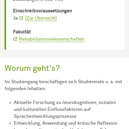
Einschreib­voraussetzungen
Ja
(Zur Übersicht)
Fakultät
Rehabilitationswissenschaften
Worum geht's?
Im Studiengang beschäftigen sich Studierende u. a. mit
folgenden Inhalten:
Aktuelle Forschung zu neurokognitiven, sozialen
und kulturellen Einflussfaktoren auf
Sprachentwicklungsprozesse
Entwicklung, Anwendung und kritische Reflexion