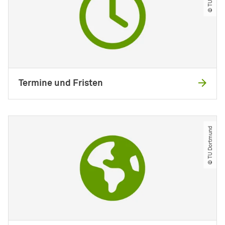
Termine und Fristen
© TU Dortmund