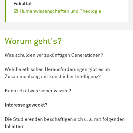
Fakultät
Humanwissenschaften und Theologie
Worum geht's?
Was schulden wir zukünftigen Generationen?
Welche ethischen Herausforderungen gibt es im
Zusammenhang mit künstlicher Intelligenz?
Kann ich etwas sicher wissen?
Interesse geweckt?
Die Studierenden beschäftigen sich u. a. mit folgenden
Inhalten: