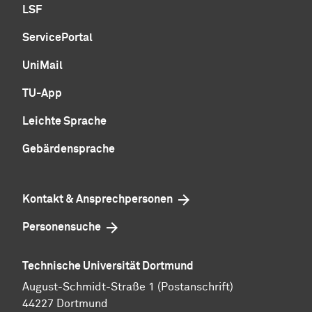
LSF
ServicePortal
UniMail
TU-App
Leichte Sprache
Gebärdensprache
Kontakt & Ansprechpersonen
Personensuche
Technische Universität Dortmund
August-Schmidt-Straße 1 (Postanschrift)
44227 Dortmund