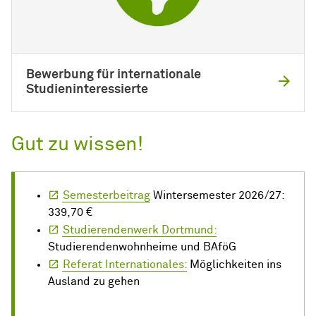
Bewerbung für internationale
Studieninteressierte
Gut zu wissen!
Semesterbeitrag
Wintersemester 2026/27:
339,70 €
Studierendenwerk Dortmund:
Studierendenwohnheime und BAföG
Referat Internationales:
Möglichkeiten ins
Ausland zu gehen