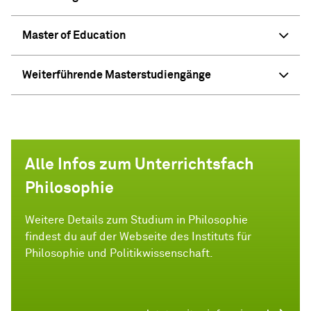
Master of Education
Weiterführende Masterstudiengänge
Alle Infos zum Unterrichtsfach
Philosophie
Weitere Details zum Studium in Philosophie
findest du auf der Webseite des Instituts für
Philosophie und Politikwissenschaft.