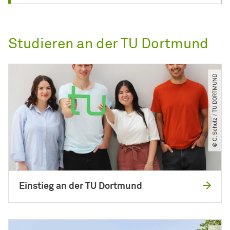
Studieren an der TU Dortmund
© C. Schulz ​/​ TU DORTMUND
Einstieg an der TU Dortmund