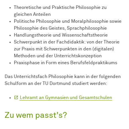
Theoretische und Praktische Philosophie zu
gleichen Anteilen
Politische Philosophie und Moralphilosophie sowie
Philosophie des Geistes, Sprachphilosophie
Handlungstheorie und Wissenschaftstheorie
Schwerpunkt in der Fachdidaktik: von der Theorie
zur Praxis mit Schwerpunkten in den (digitalen)
Methoden und der Unterrichtskonzeption
Praxisphase in Form eines Berufsfeldpraktikums
Das Unterrichtsfach Philosophie kann in der folgenden
Schulform an der TU Dortmund studiert werden:
Lehramt an Gymnasien und Gesamtschulen
Zu wem passt's?