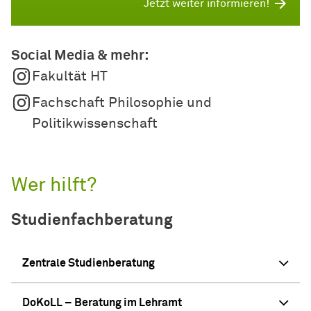
Jetzt weiter informieren!
Social Media & mehr:
Fakultät HT
Fachschaft Philosophie und
Politikwissenschaft
Wer hilft?
Studienfachberatung
Zentrale Studienberatung
DoKoLL – Beratung im Lehramt