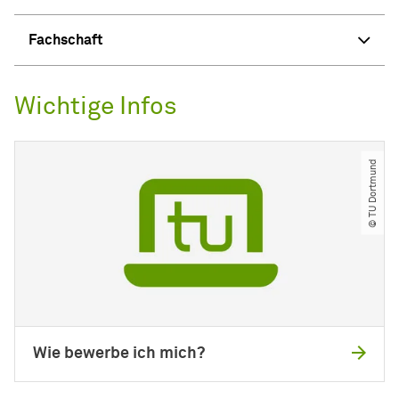
Fachschaft
Wichtige Infos
© TU Dortmund
Wie bewerbe ich mich?