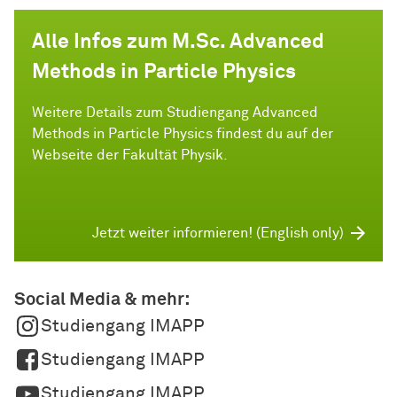
Alle Infos zum M.Sc. Advanced
Methods in Particle Physics
Weitere Details zum Studiengang Advanced
Methods in Particle Physics findest du auf der
Webseite der Fakultät Physik.
Jetzt weiter informieren! (English only)
Social Media & mehr:
Studiengang IMAPP
Studiengang IMAPP
Studiengang IMAPP