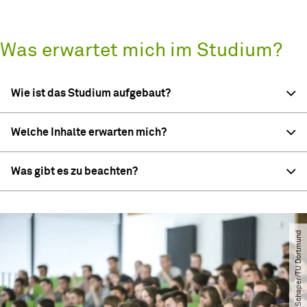
Was erwartet mich im Studium?
Wie ist das Studium aufgebaut?
Welche Inhalte erwarten mich?
Was gibt es zu beachten?
© Oliver Schaper​/​TU Dortmund