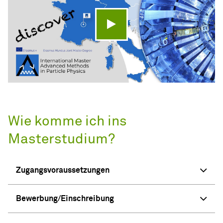
Video abspielen
Wie komme ich ins
Masterstudium?
Zugangsvoraussetzungen
Bewerbung/Einschreibung