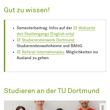
Gut zu wissen!
Semesterbeitrag: Infos auf der
Webseite
des Studiengangs (English only)
Studierendenwerk Dortmund:
Studierendenwohnheime und BAföG
Referat Internationales:
Möglichkeiten ins
Ausland zu gehen
Studieren an der TU Dortmund