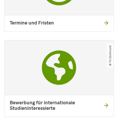
Termine und Fristen
© TU Dortmund
Bewerbung für internationale
Studieninteressierte