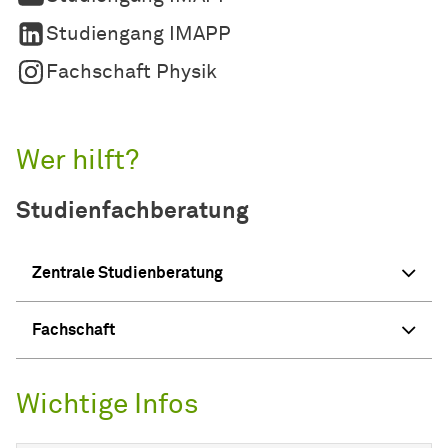
Studiengang IMAPP
Fachschaft Physik
Wer hilft?
Studienfachberatung
Zentrale Studienberatung
Fachschaft
Wichtige Infos