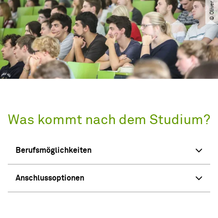
Was kommt nach dem Studium?
Berufsmöglichkeiten
Anschlussoptionen