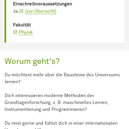
Einschreib­voraussetzungen
Ja
(zur Übersicht)
Fakultät
Physik
Worum geht's?
Du möchtest mehr über die Bausteine des Universums
lernen?
Dich interessieren moderne Methoden der
Grundlagenforschung, z. B. maschinelles Lernen,
Instrumentierung und Programmieren?
Du reist gerne und fühlst dich in einer internationalen