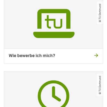
© TU Dortmund
Wie bewerbe ich mich?
© TU Dortmund