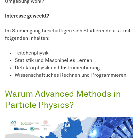
Umgebung wohl?
Interesse geweckt?
Im Studiengang beschäftigen sich Studierende u. a. mit
folgenden Inhalten:
Teilchenphysik
Statistik und Maschinelles Lernen
Detektorphysik und Instrumentierung
Wissenschaftliches Rechnen und Programmieren
Warum Advanced Methods in
Particle Physics?