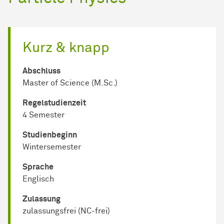
Kurz & knapp
Abschluss
Master of Science (M.Sc.)
Regel­studienzeit
4 Semester
Studienbeginn
Wintersemester
Sprache
Englisch
Zulassung
zulassungsfrei (NC-frei)